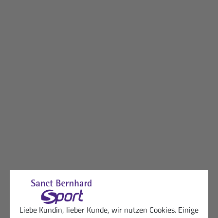
Liebe Kundin, lieber Kunde, wir nutzen Cookies. Einige