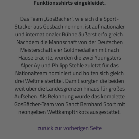
Funktionsshirts eingekleidet.
Das Team „GosBächer“, wie sich die Sport-
Stacker aus Gosbach nennen, ist auf nationaler
und internationaler Bühne äußerst erfolgreich.
Nachdem die Mannschaft von der Deutschen
Meisterschaft vier Goldmedaillen mit nach
Hause brachte, wurden die zwei Youngsters
Alper Ay und Philipp Stehle zuletzt für das
Nationalteam nominiert und holten sich gleich
drei Weltmeistertitel. Damit sorgten die beiden
weit über die Landesgrenzen hinaus für großes
Aufsehen. Als Belohnung wurde das komplette
GosBächer-Team von Sanct Bernhard Sport mit
neongelben Wettkampftrikots ausgestattet.
zurück zur vorherigen Seite