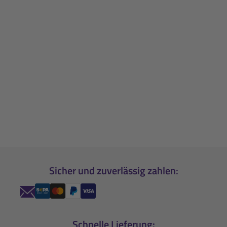
Sicher und zuverlässig zahlen:
Schnelle Lieferung: