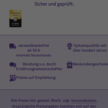
Sicher und geprüft:
versandkostenfrei
Spitzenqualität seit
ab 50 €
über hundert Jahren
innerhalb Deutschlands
Beratung u.a. durch
Neukundengeschenk
Ernährungswissenschaftler
Prämie auf Empfehlung
Alle Preise inkl. gesetzl. MwSt. zzgl.
Versandkosten
.
Ursprüngliche Preisangaben beziehen sich auf den