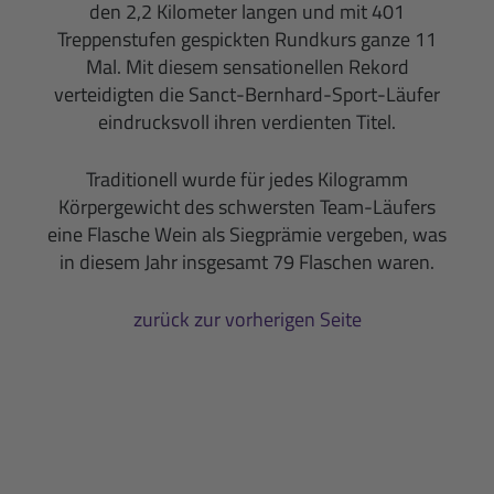
den 2,2 Kilometer langen und mit 401
Treppenstufen gespickten Rundkurs ganze 11
Mal. Mit diesem sensationellen Rekord
verteidigten die Sanct-Bernhard-Sport-Läufer
eindrucksvoll ihren verdienten Titel.
Traditionell wurde für jedes Kilogramm
Körpergewicht des schwersten Team-Läufers
eine Flasche Wein als Siegprämie vergeben, was
in diesem Jahr insgesamt 79 Flaschen waren.
zurück zur vorherigen Seite