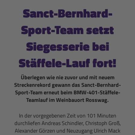
Sanct-Bernhard-
Sport-Team setzt
Siegesserie bei
Stäffele-Lauf fort!
Überlegen wie nie zuvor und mit neuem
Streckenrekord gewann das Sanct-Bernhard-
Sport-Team erneut beim BMW-401-Stäffele-
Teamlauf im Weinbauort Rosswag.
In der vorgegebenen Zeit von 101 Minuten
durchliefen Andreas Schindler, Christoph Groß,
Alexander Görzen und Neuzugang Ulrich Mack