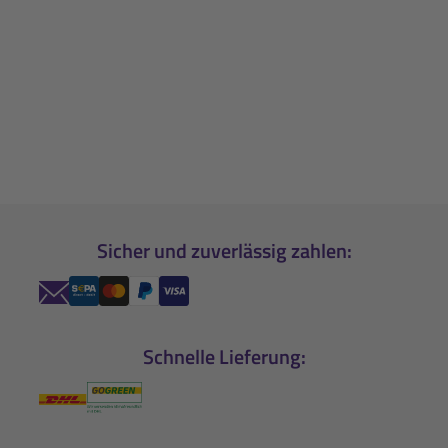
Sicher und zuverlässig zahlen:
Schnelle Lieferung: