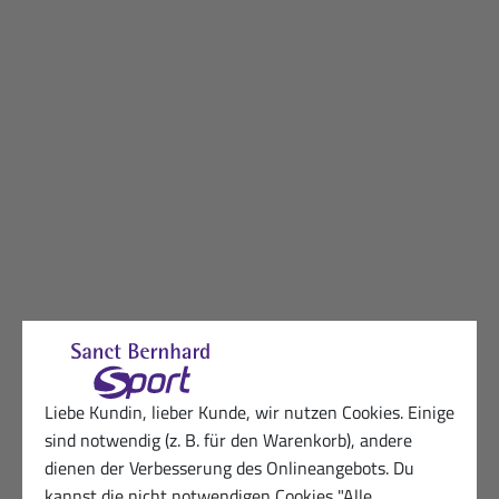
Liebe Kundin, lieber Kunde, wir nutzen Cookies. Einige
sind notwendig (z. B. für den Warenkorb), andere
dienen der Verbesserung des Onlineangebots. Du
kannst die nicht notwendigen Cookies "Alle