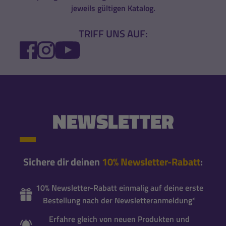
jeweils gültigen Katalog.
TRIFF UNS AUF:
FACEBOOK
INSTAGRAM
YOUTUBE
NEWSLETTER
Sichere dir deinen
10% Newsletter-Rabatt
:
10% Newsletter-Rabatt einmalig auf deine erste
Bestellung nach der Newsletteranmeldung*
Erfahre gleich von neuen Produkten und