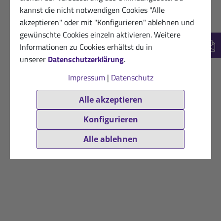
kannst die nicht notwendigen Cookies "Alle
akzeptieren" oder mit "Konfigurieren" ablehnen und
gewünschte Cookies einzeln aktivieren. Weitere
Informationen zu Cookies erhältst du in
New
unserer
Datenschutzerklärung
.
Impressum
|
Datenschutz
Alle akzeptieren
Konfigurieren
Alle ablehnen