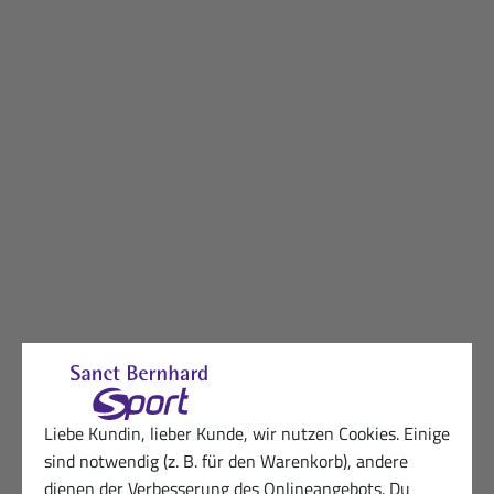
Liebe Kundin, lieber Kunde, wir nutzen Cookies. Einige
sind notwendig (z. B. für den Warenkorb), andere
dienen der Verbesserung des Onlineangebots. Du