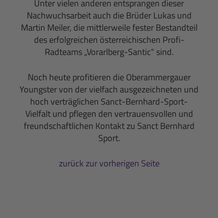
Unter vielen anderen entsprangen dieser
Nachwuchsarbeit auch die Brüder
Lukas und
Martin Meiler, die mittlerweile fester Bestandteil
des erfolgreichen österreichischen Profi-
Radteams „Vorarlberg-Santic“ sind.
Noch heute profitieren die Oberammergauer
Youngster von der vielfach ausgezeichneten und
hoch verträglichen Sanct-Bernhard-Sport-
Vielfalt und pflegen den vertrauensvollen und
freundschaftlichen Kontakt zu Sanct Bernhard
Sport.
zurück zur vorherigen Seite