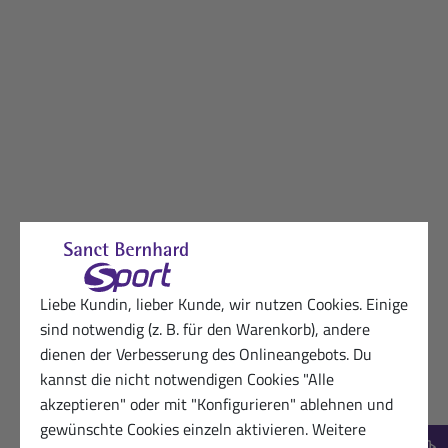
Liebe Kundin, lieber Kunde, wir nutzen Cookies. Einige
sind notwendig (z. B. für den Warenkorb), andere
dienen der Verbesserung des Onlineangebots. Du
kannst die nicht notwendigen Cookies "Alle
akzeptieren" oder mit "Konfigurieren" ablehnen und
gewünschte Cookies einzeln aktivieren. Weitere