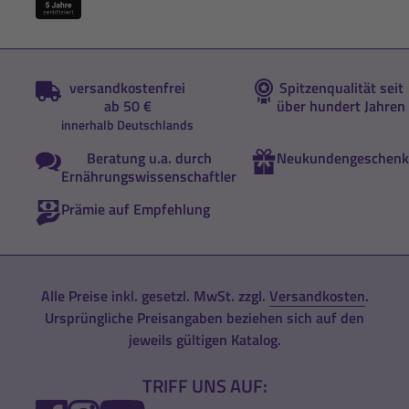
versandkostenfrei
Spitzenqualität seit
ab 50 €
über hundert Jahren
innerhalb Deutschlands
Beratung u.a. durch
Neukundengeschenk
Ernährungswissenschaftler
Prämie auf Empfehlung
Alle Preise inkl. gesetzl. MwSt. zzgl.
Versandkosten
.
Ursprüngliche Preisangaben beziehen sich auf den
jeweils gültigen Katalog.
TRIFF UNS AUF: