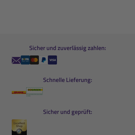
Sicher und zuverlässig zahlen:
Schnelle Lieferung:
Sicher und geprüft: