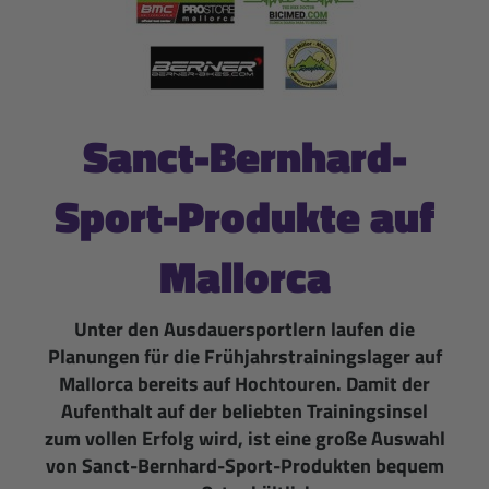
Sanct-Bernhard-
Sport-Produkte auf
Mallorca
Unter den Ausdauersportlern laufen die
Planungen für die Frühjahrstrainingslager auf
Mallorca bereits auf Hochtouren. Damit der
Aufenthalt auf der beliebten Trainingsinsel
zum vollen Erfolg wird, ist eine große Auswahl
von Sanct-Bernhard-Sport-Produkten bequem