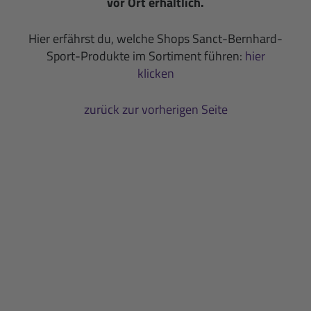
vor Ort erhältlich.
Hier erfährst du, welche Shops Sanct-Bernhard-
Sport-Produkte im Sortiment führen:
hier
klicken
zurück zur vorherigen Seite