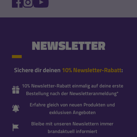
FACEBOOK
INSTAGRAM
YOUTUBE
NEWSLETTER
Sichere dir deinen
10% Newsletter-Rabatt
:
10% Newsletter-Rabatt einmalig auf deine erste
Bestellung nach der Newsletteranmeldung*
Erfahre gleich von neuen Produkten und
exklusiven Angeboten
Bleibe mit unseren Newslettern immer
brandaktuell informiert