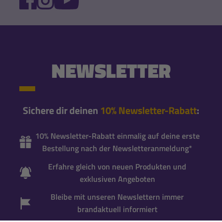
NEWSLETTER
Sichere dir deinen
10% Newsletter-Rabatt
:
10% Newsletter-Rabatt einmalig auf deine erste
Bestellung nach der Newsletteranmeldung*
Erfahre gleich von neuen Produkten und
exklusiven Angeboten
Bleibe mit unseren Newslettern immer
brandaktuell informiert