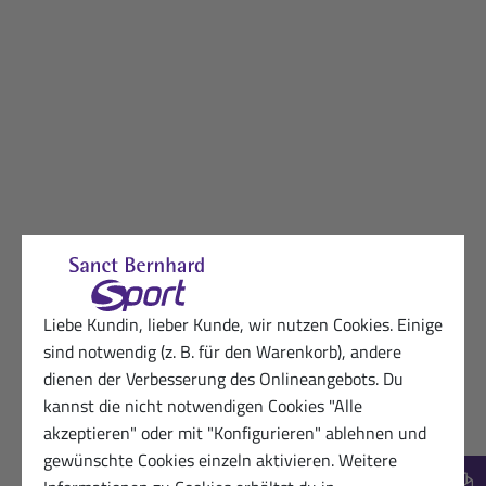
Liebe Kundin, lieber Kunde, wir nutzen Cookies. Einige
sind notwendig (z. B. für den Warenkorb), andere
dienen der Verbesserung des Onlineangebots. Du
kannst die nicht notwendigen Cookies "Alle
akzeptieren" oder mit "Konfigurieren" ablehnen und
gewünschte Cookies einzeln aktivieren. Weitere