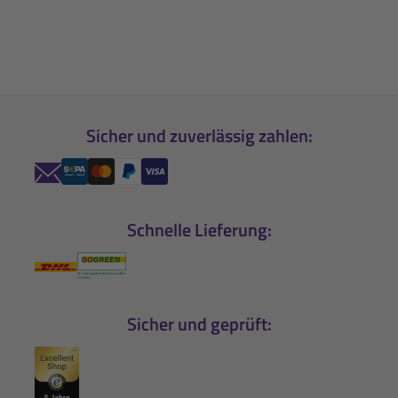
Sicher und zuverlässig zahlen:
Schnelle Lieferung:
Sicher und geprüft: