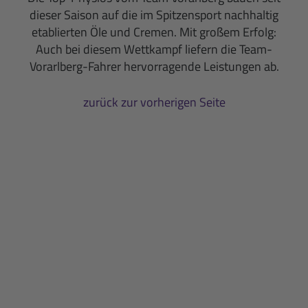
dieser Saison auf die im Spitzensport nachhaltig
etablierten Öle und Cremen. Mit großem Erfolg:
Auch bei diesem Wettkampf liefern die Team-
Vorarlberg-Fahrer hervorragende Leistungen ab.
zurück zur vorherigen Seite