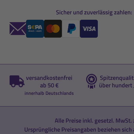
Sicher und zuverlässig zahlen:
versandkostenfrei
Spitzenqualit
ab 50 €
über hundert 
innerhalb Deutschlands
Alle Preise inkl. gesetzl. MwSt. 
Ursprüngliche Preisangaben beziehen sich a