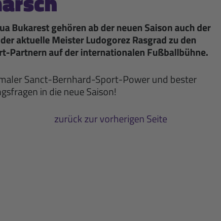
arsch
a Bukarest gehören ab der neuen Saison auch der
der aktuelle Meister Ludogorez Rasgrad zu den
-Partnern auf der internationalen Fußballbühne.
timaler Sanct-Bernhard-Sport-Power und bester
gsfragen in die neue Saison!
zurück zur vorherigen Seite