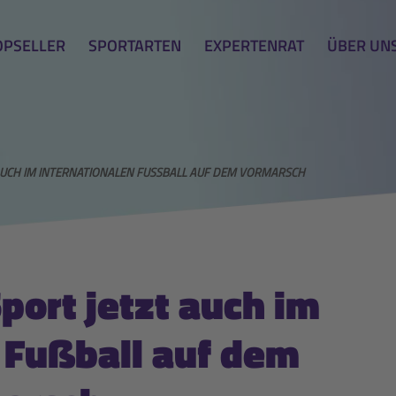
OPSELLER
SPORTARTEN
EXPERTENRAT
ÜBER UN
UCH IM INTERNATIONALEN FUSSBALL AUF DEM VORMARSCH
port jetzt auch im
 Fußball auf dem