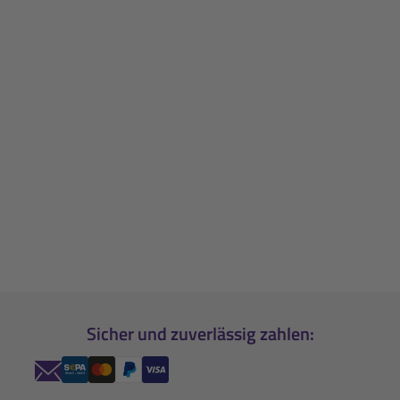
Sicher und zuverlässig zahlen: