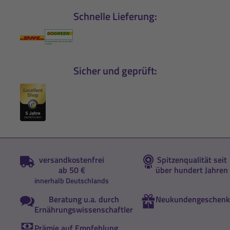
Schnelle Lieferung:
Sicher und geprüft:
versandkostenfrei
Spitzenqualität seit
ab 50 €
über hundert Jahren
innerhalb Deutschlands
Beratung u.a. durch
Neukundengeschenk
Ernährungswissenschaftler
Prämie auf Empfehlung