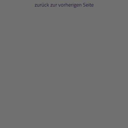
zurück zur vorherigen Seite