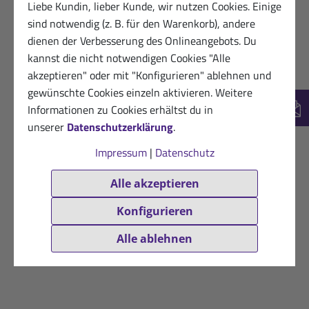
Liebe Kundin, lieber Kunde, wir nutzen Cookies. Einige
sind notwendig (z. B. für den Warenkorb), andere
dienen der Verbesserung des Onlineangebots. Du
kannst die nicht notwendigen Cookies "Alle
akzeptieren" oder mit "Konfigurieren" ablehnen und
gewünschte Cookies einzeln aktivieren. Weitere
Informationen zu Cookies erhältst du in
New
unserer
Datenschutzerklärung
.
Impressum
|
Datenschutz
Alle akzeptieren
Konfigurieren
Alle ablehnen