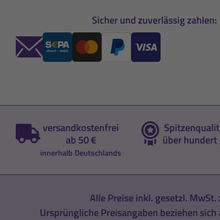
Sicher und zuverlässig zahlen:
versandkostenfrei
Spitzenqualit
ab 50 €
über hundert 
innerhalb Deutschlands
Alle Preise inkl. gesetzl. MwSt. 
Ursprüngliche Preisangaben beziehen sich a