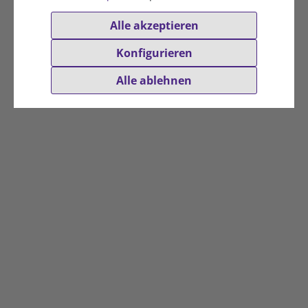
Alle akzeptieren
Konfigurieren
Alle ablehnen