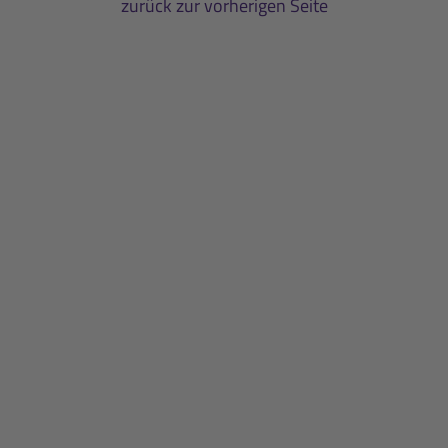
zurück zur vorherigen Seite