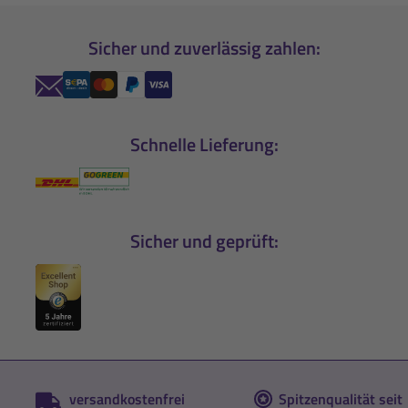
Sicher und zuverlässig zahlen:
Schnelle Lieferung:
Sicher und geprüft:
versandkostenfrei
Spitzenqualität seit