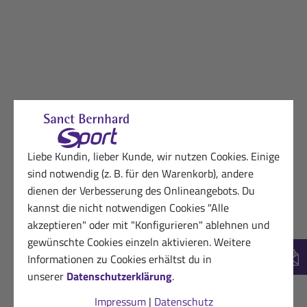
Liebe Kundin, lieber Kunde, wir nutzen Cookies. Einige
sind notwendig (z. B. für den Warenkorb), andere
dienen der Verbesserung des Onlineangebots. Du
kannst die nicht notwendigen Cookies "Alle
akzeptieren" oder mit "Konfigurieren" ablehnen und
gewünschte Cookies einzeln aktivieren. Weitere
Informationen zu Cookies erhältst du in
New
unserer
Datenschutzerklärung
.
Impressum
|
Datenschutz