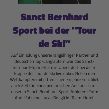
Sanct Bernhard
Sport bei der "Tour
de Ski"
Auf Einladung unserer langjähriger Partner und
deutschen Top-Langläufern war das Sanct-
Bernhard-Sport-Team in Oberstdorf bei der 3.
Etappe der Tour de Ski live dabei. Neben den
Wettkämpfen mit erfreulichen Ergebnissen, blieb
auch Zeit für einen persönlichen Austausch mit
unseren Sanct-Bernhard-Sport-Athleten (Foto:
Andi Katz und Lucas Boegl) im Team-Hotel.