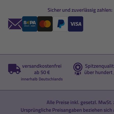
Sicher und zuverlässig zahlen:
versandkostenfrei
Spitzenqualit
ab 50 €
über hundert 
innerhalb Deutschlands
Alle Preise inkl. gesetzl. MwSt. 
Ursprüngliche Preisangaben beziehen sich a