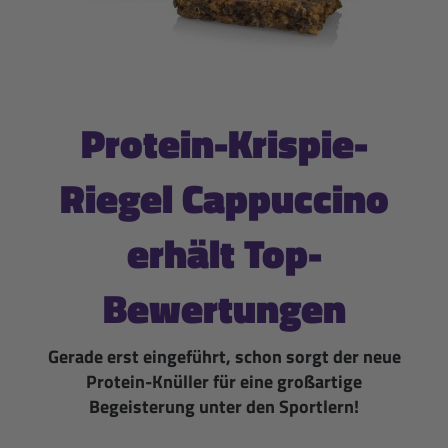
Protein-Krispie-
Riegel Cappuccino
erhält Top-
Bewertungen
Gerade erst eingeführt, schon sorgt der neue
Protein-Knüller für eine großartige
Begeisterung unter den Sportlern!