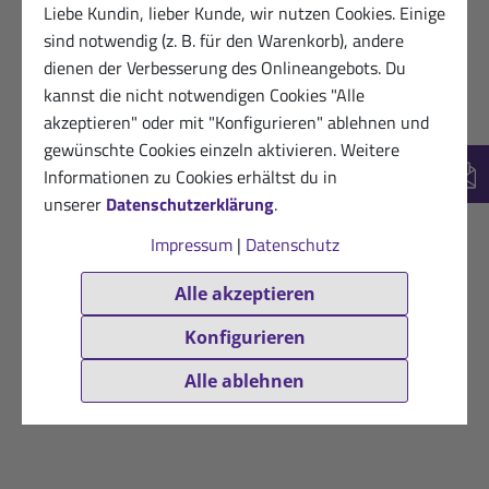
Liebe Kundin, lieber Kunde, wir nutzen Cookies. Einige
sind notwendig (z. B. für den Warenkorb), andere
dienen der Verbesserung des Onlineangebots. Du
kannst die nicht notwendigen Cookies "Alle
akzeptieren" oder mit "Konfigurieren" ablehnen und
gewünschte Cookies einzeln aktivieren. Weitere
Informationen zu Cookies erhältst du in
New
unserer
Datenschutzerklärung
.
Impressum
|
Datenschutz
Alle akzeptieren
Konfigurieren
Alle ablehnen