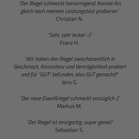
"Der Riegel schmeckt hervorragend. Konnte ihn
gleich nach meinem Leistungstest probieren."
Christian N.
"Sehr, sehr lecker :-)"
Franz H.
"Wir haben den Riegel zwischenzeitlich in
Geschmack, Konsistenz und Verträglichkeit probiert
und für "GUT" befunden, also GUT gemacht!!"
Jens G.
"Der neue Eiweißriegel schmeckt vorzüglich :)"
Markus M.
"Der Riegel ist einzigartig...super genial."
Sebastian S.