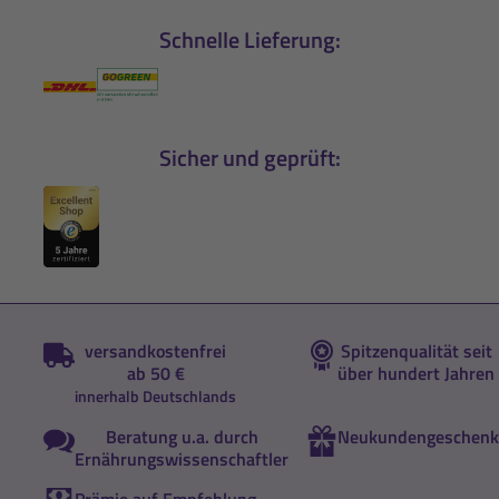
Schnelle Lieferung:
Sicher und geprüft:
versandkostenfrei
Spitzenqualität seit
ab 50 €
über hundert Jahren
innerhalb Deutschlands
Beratung u.a. durch
Neukundengeschenk
Ernährungswissenschaftler