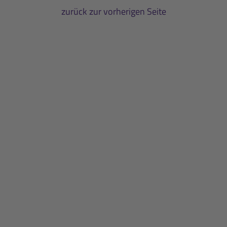
zurück zur vorherigen Seite