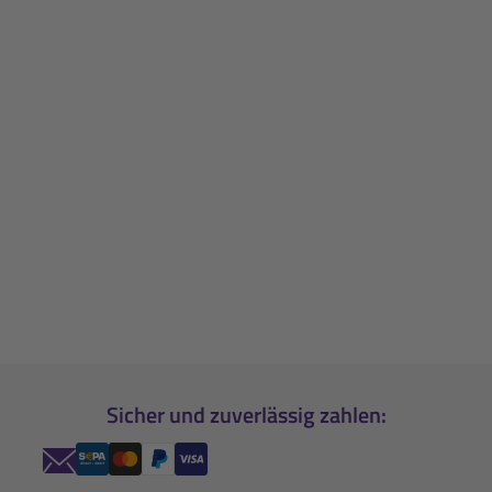
Sicher und zuverlässig zahlen: