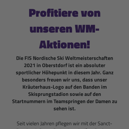
Profitiere von
unseren WM-
Aktionen!
Die FIS Nordische Ski Weltmeisterschaften
2021 in Oberstdorf ist ein absoluter
sportlicher Höhepunkt in diesem Jahr. Ganz
besonders freuen wir uns, dass unser
Kräuterhaus-Logo auf den Banden im
Skisprungstadion sowie auf den
Startnummern im Teamspringen der Damen zu
sehen ist.
Seit vielen Jahren pflegen wir mit der Sanct-