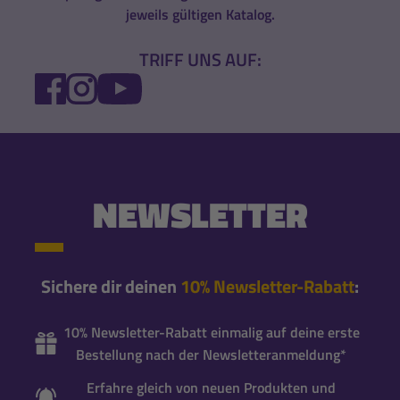
jeweils gültigen Katalog.
TRIFF UNS AUF:
FACEBOOK
INSTAGRAM
YOUTUBE
NEWSLETTER
Sichere dir deinen
10% Newsletter-Rabatt
:
10% Newsletter-Rabatt einmalig auf deine erste
Bestellung nach der Newsletteranmeldung*
Erfahre gleich von neuen Produkten und