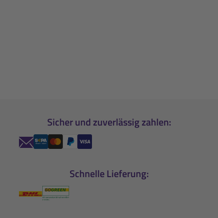
Sicher und zuverlässig zahlen:
Schnelle Lieferung: