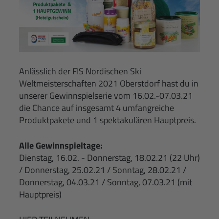
Anlässlich der FIS Nordischen Ski
Weltmeisterschaften 2021 Oberstdorf hast du in
unserer Gewinnspielserie vom 16.02.-07.03.21
die Chance auf insgesamt 4 umfangreiche
Produktpakete und 1 spektakulären Hauptpreis.
Alle Gewinnspieltage:
Dienstag, 16.02. - Donnerstag, 18.02.21 (22 Uhr)
/ Donnerstag, 25.02.21 / Sonntag, 28.02.21 /
Donnerstag, 04.03.21 / Sonntag, 07.03.21 (mit
Hauptpreis)