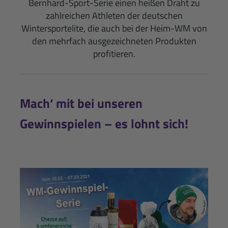
Bernhard-Sport-Serie einen heißen Draht zu
zahlreichen Athleten der deutschen
Wintersportelite, die auch bei der Heim-WM von
den mehrfach ausgezeichneten Produkten
profitieren.
Mach‘ mit bei unseren
Gewinnspielen – es lohnt sich!