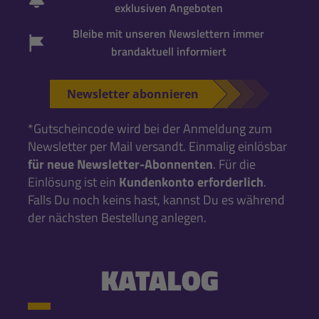
exklusiven Angeboten
Bleibe mit unseren Newslettern immer
brandaktuell informiert
Newsletter abonnieren
*Gutscheincode wird bei der Anmeldung zum
Newsletter per Mail versandt. Einmalig einlösbar
für neue Newsletter-Abonnenten
. Für die
Einlösung ist ein
Kundenkonto erforderlich
.
Falls Du noch keins hast, kannst Du es während
der nächsten Bestellung anlegen.
KATALOG