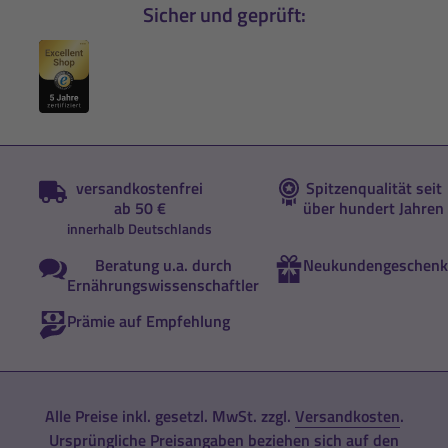
Sicher und geprüft:
versandkostenfrei
Spitzenqualität seit
ab 50 €
über hundert Jahren
innerhalb Deutschlands
Beratung u.a. durch
Neukundengeschenk
Ernährungswissenschaftler
Prämie auf Empfehlung
Alle Preise inkl. gesetzl. MwSt. zzgl.
Versandkosten
.
Ursprüngliche Preisangaben beziehen sich auf den