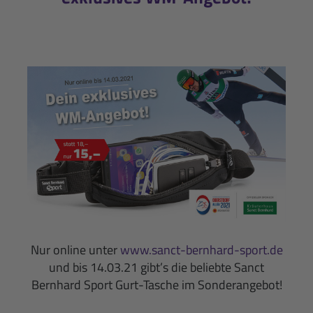
Nur online unter
www.sanct-bernhard-sport.de
und bis 14.03.21 gibt’s die beliebte Sanct
Bernhard Sport Gurt-Tasche im Sonderangebot!