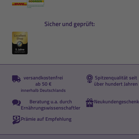
Sicher und geprüft:
versandkostenfrei
Spitzenqualität seit
ab 50 €
über hundert Jahren
innerhalb Deutschlands
Beratung u.a. durch
Neukundengeschenk
Ernährungswissenschaftler
Prämie auf Empfehlung