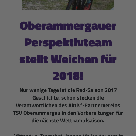
Oberammergauer
Perspektivteam
stellt Weichen für
2018!
Nur wenige Tage ist die Rad-Saison 2017
Geschichte, schon stecken die
Verantwortlichen des Aktiv³-Partnervereins
TSV Oberammergau in den Vorbereitungen für
die nächste Wettkampfsaison.