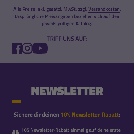
Alle Preise inkl. gesetzl. MwSt. zzgl.
Versandkosten
.
Ursprüngliche Preisangaben beziehen sich auf den
jeweils gültigen Katalog.
TRIFF UNS AUF:
FACEBOOK
INSTAGRAM
YOUTUBE
NEWSLETTER
Sichere dir deinen
10% Newsletter-Rabatt
:
10% Newsletter-Rabatt einmalig auf deine erste