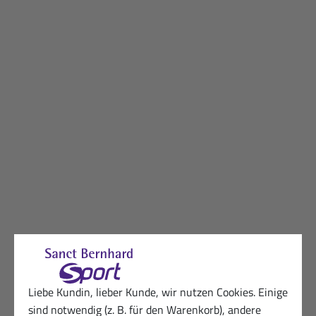
Liebe Kundin, lieber Kunde, wir nutzen Cookies. Einige
sind notwendig (z. B. für den Warenkorb), andere