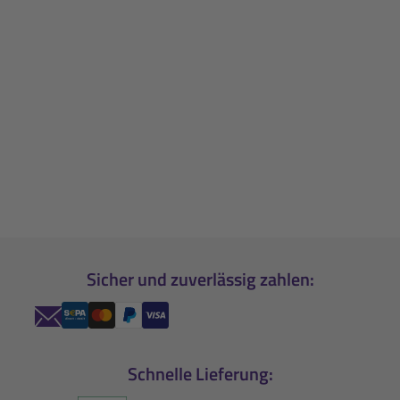
Sicher und zuverlässig zahlen:
Schnelle Lieferung: