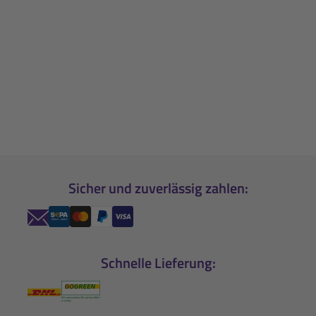
Sicher und zuverlässig zahlen:
Schnelle Lieferung: