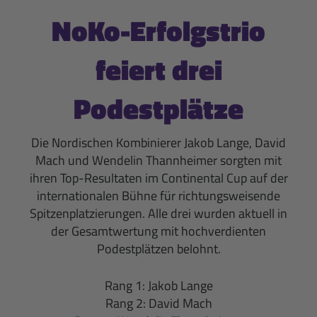
NoKo-Erfolgstrio
feiert drei
Podestplätze
Die Nordischen Kombinierer Jakob Lange, David
Mach und Wendelin Thannheimer sorgten mit
ihren Top-Resultaten im Continental Cup auf der
internationalen Bühne für richtungsweisende
Spitzenplatzierungen. Alle drei wurden aktuell in
der Gesamtwertung mit hochverdienten
Podestplätzen belohnt.
Rang 1: Jakob Lange
Rang 2: David Mach