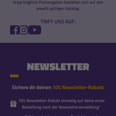
Ursprüngliche Preisangaben beziehen sich auf den
jeweils gültigen Katalog.
TRIFF UNS AUF:
FACEBOOK
INSTAGRAM
YOUTUBE
NEWSLETTER
Sichere dir deinen
10% Newsletter-Rabatt
:
10% Newsletter-Rabatt einmalig auf deine erste
Bestellung nach der Newsletteranmeldung*