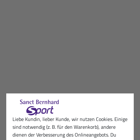
Liebe Kundin, lieber Kunde, wir nutzen Cookies. Einige
sind notwendig (z. B. für den Warenkorb), andere
dienen der Verbesserung des Onlineangebots. Du