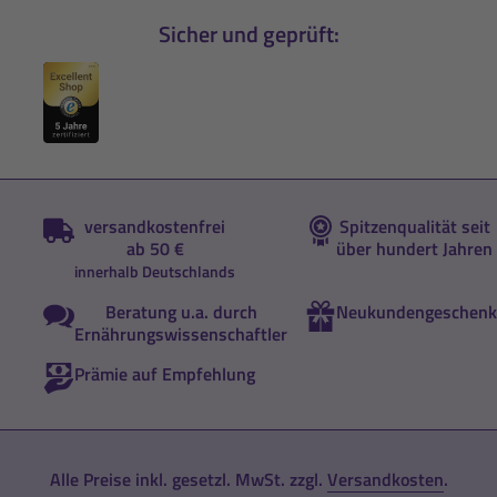
Sicher und geprüft:
versandkostenfrei
Spitzenqualität seit
ab 50 €
über hundert Jahren
innerhalb Deutschlands
Beratung u.a. durch
Neukundengeschenk
Ernährungswissenschaftler
Prämie auf Empfehlung
Alle Preise inkl. gesetzl. MwSt. zzgl.
Versandkosten
.