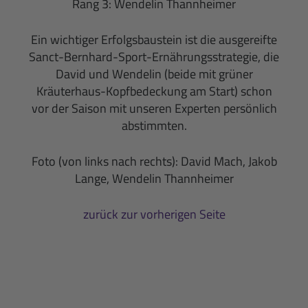
Rang 3: Wendelin Thannheimer
Ein wichtiger Erfolgsbaustein ist die ausgereifte
Sanct-Bernhard-Sport-Ernährungsstrategie, die
David und Wendelin (beide mit grüner
Kräuterhaus-Kopfbedeckung am Start) schon
vor der Saison mit unseren Experten persönlich
abstimmten.
Foto (von links nach rechts): David Mach, Jakob
Lange, Wendelin Thannheimer
zurück zur vorherigen Seite