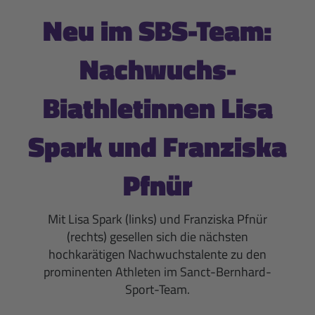
Neu im SBS-Team:
Nachwuchs-
Biathletinnen Lisa
Spark und Franziska
Pfnür
Mit Lisa Spark (links) und Franziska Pfnür
(rechts) gesellen sich die nächsten
hochkarätigen Nachwuchstalente zu den
prominenten Athleten im Sanct-Bernhard-
Sport-Team.