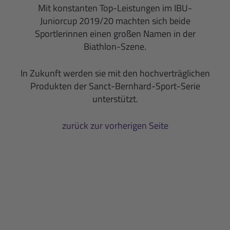
Mit konstanten Top-Leistungen im IBU-
Juniorcup 2019/20 machten sich beide
Sportlerinnen einen großen Namen in der
Biathlon
-Szene.
In Zukunft werden sie mit den hochverträglichen
Produkten der Sanct-Bernhard-Sport-Serie
unterstützt.
zurück zur vorherigen Seite