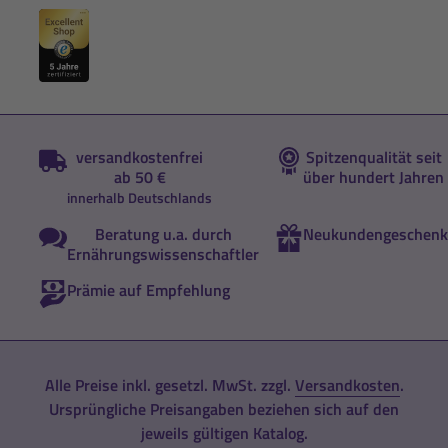
versandkostenfrei
Spitzenqualität seit
ab 50 €
über hundert Jahren
innerhalb Deutschlands
Beratung u.a. durch
Neukundengeschenk
Ernährungswissenschaftler
Prämie auf Empfehlung
Alle Preise inkl. gesetzl. MwSt. zzgl.
Versandkosten
.
Ursprüngliche Preisangaben beziehen sich auf den
jeweils gültigen Katalog.