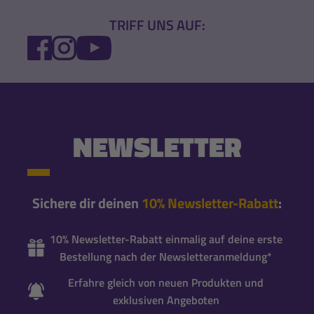
TRIFF UNS AUF:
FACEBOOK
INSTAGRAM
YOUTUBE
NEWSLETTER
Sichere dir deinen
10% Newsletter-Rabatt
:
10% Newsletter-Rabatt einmalig auf deine erste
Bestellung nach der Newsletteranmeldung*
Erfahre gleich von neuen Produkten und
exklusiven Angeboten