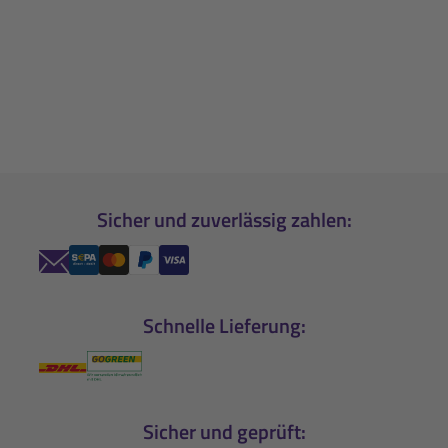
Sicher und zuverlässig zahlen:
Schnelle Lieferung:
Sicher und geprüft: