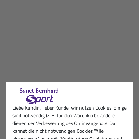
Liebe Kundin, lieber Kunde, wir nutzen Cookies. Einige
sind notwendig (z. B. für den Warenkorb), andere
dienen der Verbesserung des Onlineangebots. Du
kannst die nicht notwendigen Cookies "Alle
akzeptieren" oder mit "Konfigurieren" ablehnen und