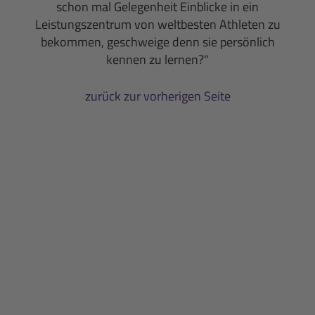
schon mal Gelegenheit Einblicke in ein
Leistungszentrum von weltbesten Athleten zu
bekommen, geschweige denn sie persönlich
kennen zu lernen?"
zurück zur vorherigen Seite