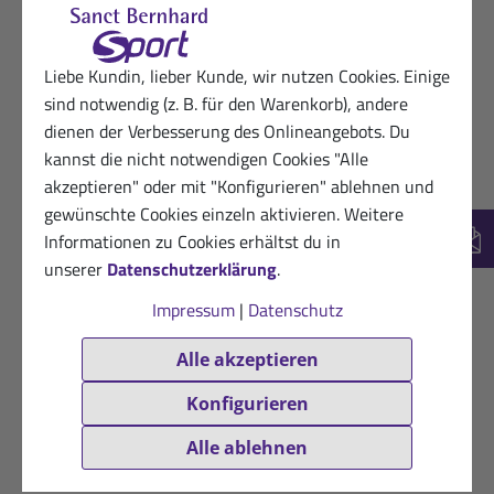
Liebe Kundin, lieber Kunde, wir nutzen Cookies. Einige
sind notwendig (z. B. für den Warenkorb), andere
dienen der Verbesserung des Onlineangebots. Du
kannst die nicht notwendigen Cookies "Alle
akzeptieren" oder mit "Konfigurieren" ablehnen und
gewünschte Cookies einzeln aktivieren. Weitere
Informationen zu Cookies erhältst du in
New
unserer
Datenschutzerklärung
.
Impressum
|
Datenschutz
Alle akzeptieren
Konfigurieren
Alle ablehnen