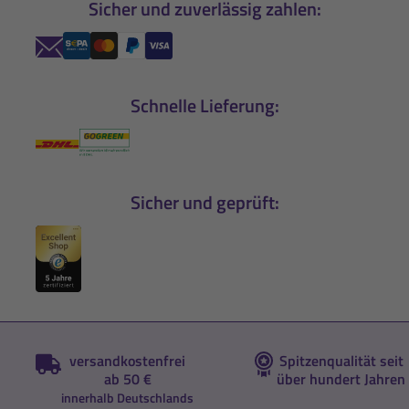
Sicher und zuverlässig zahlen:
Schnelle Lieferung:
Sicher und geprüft:
versandkostenfrei
Spitzenqualität seit
ab 50 €
über hundert Jahren
innerhalb Deutschlands