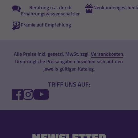
Beratung u.a. durch
Neukundengeschenk
Ernährungswissenschaftler
Prämie auf Empfehlung
Alle Preise inkl. gesetzl. MwSt. zzgl.
Versandkosten
.
Ursprüngliche Preisangaben beziehen sich auf den
jeweils gültigen Katalog.
TRIFF UNS AUF:
FACEBOOK
INSTAGRAM
YOUTUBE
NEWSLETTER