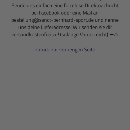
Sende uns einfach eine formlose Direktnachricht
bei Facebook oder eine Mail an
bestellung@sanct-bernhard-sport.de und nenne
uns deine Lieferadresse! Wir senden sie dir
versandkostenfrei zu! (solange Vorrat reicht)
⬅️
⚠️
zurück zur vorherigen Seite