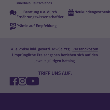
innerhalb Deutschlands
Beratung u.a. durch
Neukundengeschenk
Ernährungswissenschaftler
Prämie auf Empfehlung
Alle Preise inkl. gesetzl. MwSt. zzgl.
Versandkosten
.
Ursprüngliche Preisangaben beziehen sich auf den
jeweils gültigen Katalog.
TRIFF UNS AUF:
FACEBOOK
INSTAGRAM
YOUTUBE