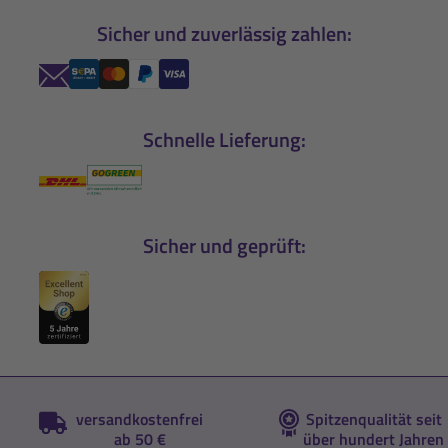
Sicher und zuverlässig zahlen:
Schnelle Lieferung:
Sicher und geprüft:
versandkostenfrei
Spitzenqualität seit
ab 50 €
über hundert Jahren