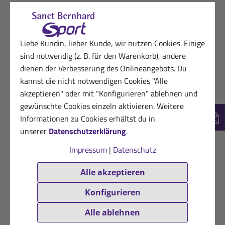
Liebe Kundin, lieber Kunde, wir nutzen Cookies. Einige
sind notwendig (z. B. für den Warenkorb), andere
dienen der Verbesserung des Onlineangebots. Du
kannst die nicht notwendigen Cookies "Alle
akzeptieren" oder mit "Konfigurieren" ablehnen und
gewünschte Cookies einzeln aktivieren. Weitere
Informationen zu Cookies erhältst du in
New
unserer
Datenschutzerklärung
.
Impressum
|
Datenschutz
Alle akzeptieren
Konfigurieren
Alle ablehnen