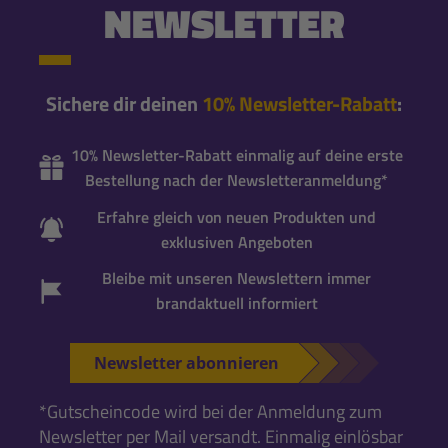
NEWSLETTER
Sichere dir deinen
10% Newsletter-Rabatt
:
10% Newsletter-Rabatt einmalig auf deine erste
Bestellung nach der Newsletteranmeldung*
Erfahre gleich von neuen Produkten und
exklusiven Angeboten
Bleibe mit unseren Newslettern immer
brandaktuell informiert
Newsletter abonnieren
*Gutscheincode wird bei der Anmeldung zum
Newsletter per Mail versandt. Einmalig einlösbar