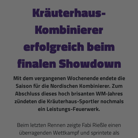
Kräuterhaus-
Kombinierer
erfolgreich beim
finalen Showdown
Mit dem vergangenen Wochenende endete die
Saison für die Nordischen Kombinierer. Zum
Abschluss dieses hoch brisanten WM-Jahres
zündeten die Kräuterhaus-Sportler nochmals
ein Leistungs-Feuerwerk.
Beim letzten Rennen zeigte Fabi Rießle einen
überragenden Wettkampf und sprintete als