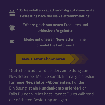
10% Newsletter-Rabatt einmalig auf deine erste
Bestellung nach der Newsletteranmeldung*
Erfahre gleich von neuen Produkten und
exklusiven Angeboten
Bleibe mit unseren Newslettern immer
brandaktuell informiert
Newsletter abonnieren
*Gutscheincode wird bei der Anmeldung zum
Newsletter per Mail versandt. Einmalig einlösbar
für neue Newsletter-Abonnenten
. Für die
Einlösung ist ein
Kundenkonto erforderlich
.
Falls Du noch keins hast, kannst Du es während
der nächsten Bestellung anlegen.