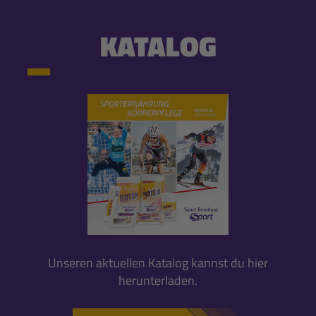
KATALOG
Unseren aktuellen Katalog kannst du hier
herunterladen.