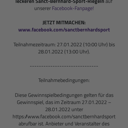
leckeren Sanct-Bernhard-Sport-Riegeln
auf
unserer
Facebook-Fanpage!
JETZT MITMACHEN:
www.facebook.com/sanctbernhardsport
Teilnahmezeitraum: 27.01.2022 (10:00 Uhr) bis
28.01.2022 (13:00 Uhr).
------------------------------
Teilnahmebedingungen:
Diese Gewinnspielbedingungen gelten für das
Gewinnspiel, das im Zeitraum 27.01.2022 –
28.01.2022 unter
https://www.facebook.com/sanctbernhardsport
abrufbar ist. Anbieter und Veranstalter des