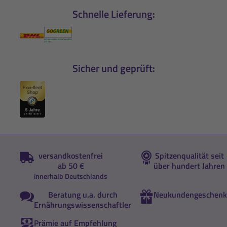
Schnelle Lieferung:
Sicher und geprüft:
versandkostenfrei
Spitzenqualität seit
ab 50 €
über hundert Jahren
innerhalb Deutschlands
Beratung u.a. durch
Neukundengeschenk
Ernährungswissenschaftler
Prämie auf Empfehlung