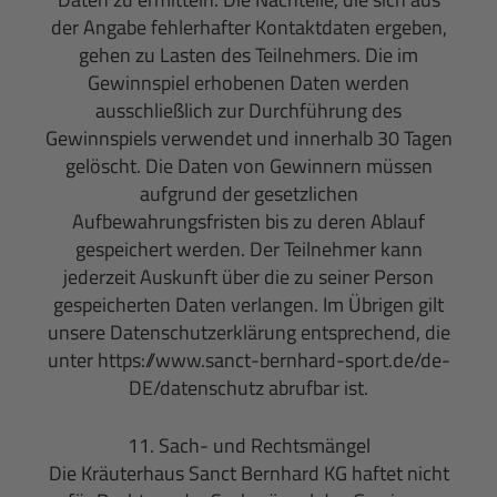
der Angabe fehlerhafter Kontaktdaten ergeben,
gehen zu Lasten des Teilnehmers. Die im
Gewinnspiel erhobenen Daten werden
ausschließlich zur Durchführung des
Gewinnspiels verwendet und innerhalb 30 Tagen
gelöscht. Die Daten von Gewinnern müssen
aufgrund der gesetzlichen
Aufbewahrungsfristen bis zu deren Ablauf
gespeichert werden. Der Teilnehmer kann
jederzeit Auskunft über die zu seiner Person
gespeicherten Daten verlangen. Im Übrigen gilt
unsere Datenschutzerklärung entsprechend, die
unter https://www.sanct-bernhard-sport.de/de-
DE/datenschutz abrufbar ist.
11. Sach- und Rechtsmängel
Die Kräuterhaus Sanct Bernhard KG haftet nicht