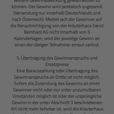
weitere Gewinnabwicklung gewährleisten zu
können. Der Gewinn wird postalisch zugesandt
(Versendung nur innerhalb Deutschlands und
nach Österreich). Meldet sich der Gewinner auf
die Benachrichtigung von der Kräuterhaus Sanct
Bernhard KG nicht innerhalb von 5
Kalendertagen, wird der jeweilige Gewinn an
einen der übrigen Teilnehmer erneut verlost.
5. Übertragung des Gewinnanspruchs und
Ersatzpreise
Eine Barauszahlung oder Übertragung des
Gewinnanspruchs an Dritte ist nicht möglich.
Sofern die Zusendung des Gewinns an einen
Gewinner nicht oder nur unter unzumutbaren
Umständen möglich ist oder der ursprüngliche
Gewinn in der unter Abschnitt 3 beschriebenen
Art nicht mehr lieferbar ist, wird die Kräuterhaus