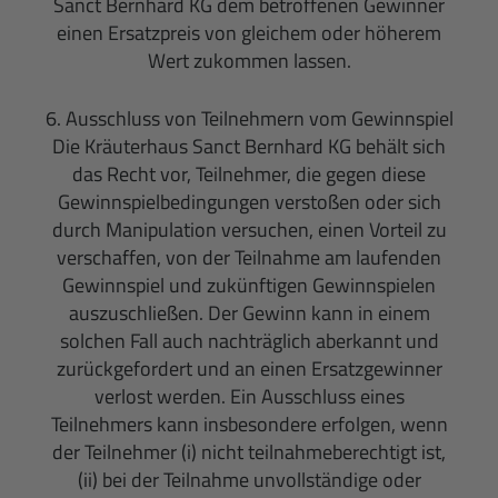
Sanct Bernhard KG dem betroffenen Gewinner
einen Ersatzpreis von gleichem oder höherem
Wert zukommen lassen.
6. Ausschluss von Teilnehmern vom Gewinnspiel
Die Kräuterhaus Sanct Bernhard KG behält sich
das Recht vor, Teilnehmer, die gegen diese
Gewinnspielbedingungen verstoßen oder sich
durch Manipulation versuchen, einen Vorteil zu
verschaffen, von der Teilnahme am laufenden
Gewinnspiel und zukünftigen Gewinnspielen
auszuschließen. Der Gewinn kann in einem
solchen Fall auch nachträglich aberkannt und
zurückgefordert und an einen Ersatzgewinner
verlost werden. Ein Ausschluss eines
Teilnehmers kann insbesondere erfolgen, wenn
der Teilnehmer (i) nicht teilnahmeberechtigt ist,
(ii) bei der Teilnahme unvollständige oder