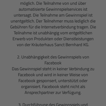
möglich. Die Teilnahme von und über
automatisierte Gewinnspielservices ist
untersagt. Die Teilnahme am Gewinnspiel ist
unentgeltlich. Der Teilnehmer muss lediglich die
Gebühren für die Internetverbindung tragen. Die
Teilnahme ist unabhängig vom entgeltlichen
Erwerb von Produkten oder Dienstleistungen
von der Kräuterhaus Sanct Bernhard KG.
2. Unabhängigkeit des Gewinnspiels von
Facebook
Das Gewinnspiel steht in keiner Verbindung zu
Facebook und wird in keiner Weise von
Facebook gesponsert, unterstützt oder
organisiert. Facebook steht nicht als
Ansprechpartner zur Verfügung.
3. Durchführung des Gewinnspiels und