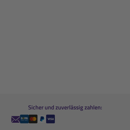
Sicher und zuverlässig zahlen: