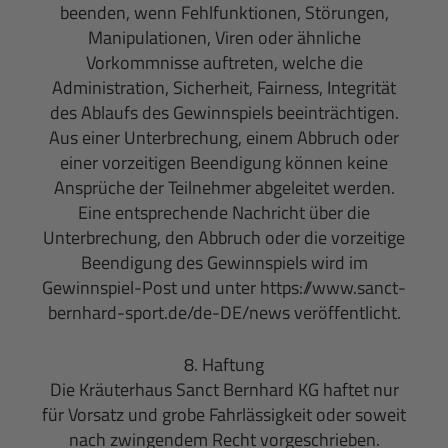
beenden, wenn Fehlfunktionen, Störungen,
Manipulationen, Viren oder ähnliche
Vorkommnisse auftreten, welche die
Administration, Sicherheit, Fairness, Integrität
des Ablaufs des Gewinnspiels beeinträchtigen.
Aus einer Unterbrechung, einem Abbruch oder
einer vorzeitigen Beendigung können keine
Ansprüche der Teilnehmer abgeleitet werden.
Eine entsprechende Nachricht über die
Unterbrechung, den Abbruch oder die vorzeitige
Beendigung des Gewinnspiels wird im
Gewinnspiel-Post und unter https://www.sanct-
bernhard-sport.de/de-DE/news veröffentlicht.
8. Haftung
Die Kräuterhaus Sanct Bernhard KG haftet nur
für Vorsatz und grobe Fahrlässigkeit oder soweit
nach zwingendem Recht vorgeschrieben.