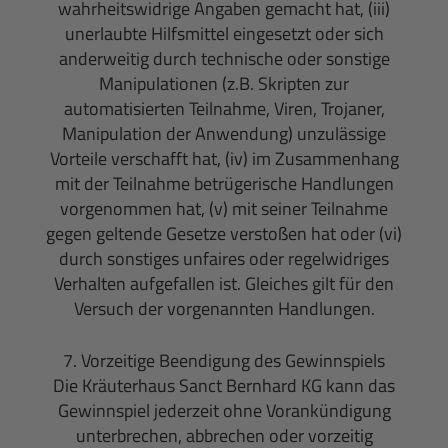
wahrheitswidrige Angaben gemacht hat, (iii)
unerlaubte Hilfsmittel eingesetzt oder sich
anderweitig durch technische oder sonstige
Manipulationen (z.B. Skripten zur
automatisierten Teilnahme, Viren, Trojaner,
Manipulation der Anwendung) unzulässige
Vorteile verschafft hat, (iv) im Zusammenhang
mit der Teilnahme betrügerische Handlungen
vorgenommen hat, (v) mit seiner Teilnahme
gegen geltende Gesetze verstoßen hat oder (vi)
durch sonstiges unfaires oder regelwidriges
Verhalten aufgefallen ist. Gleiches gilt für den
Versuch der vorgenannten Handlungen.
7. Vorzeitige Beendigung des Gewinnspiels
Die Kräuterhaus Sanct Bernhard KG kann das
Gewinnspiel jederzeit ohne Vorankündigung
unterbrechen, abbrechen oder vorzeitig