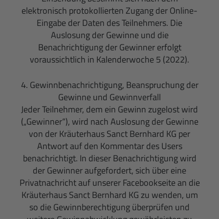
elektronisch protokollierten Zugang der Online-
Eingabe der Daten des Teilnehmers. Die
Auslosung der Gewinne und die
Benachrichtigung der Gewinner erfolgt
voraussichtlich in Kalenderwoche 5 (2022).
4. Gewinnbenachrichtigung, Beanspruchung der
Gewinne und Gewinnverfall
Jeder Teilnehmer, dem ein Gewinn zugelost wird
(„Gewinner“), wird nach Auslosung der Gewinne
von der Kräuterhaus Sanct Bernhard KG per
Antwort auf den Kommentar des Users
benachrichtigt. In dieser Benachrichtigung wird
der Gewinner aufgefordert, sich über eine
Privatnachricht auf unserer Facebookseite an die
Kräuterhaus Sanct Bernhard KG zu wenden, um
so die Gewinnberechtigung überprüfen und