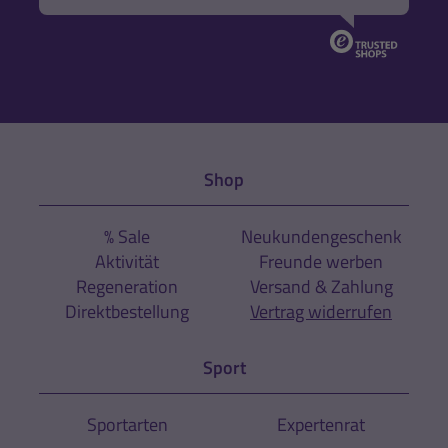
Shop
% Sale
Neukundengeschenk
Aktivität
Freunde werben
Regeneration
Versand & Zahlung
Direktbestellung
Vertrag widerrufen
Sport
Sportarten
Expertenrat