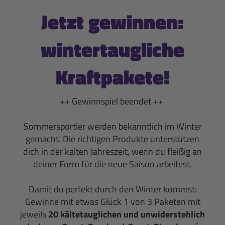
Jetzt gewinnen:
wintertaugliche
Kraftpakete!
++ Gewinnspiel beendet ++
Sommersportler werden bekanntlich im Winter
gemacht. Die richtigen Produkte unterstützen
dich in der kalten Jahreszeit, wenn du fleißig an
deiner Form für die neue Saison arbeitest.
Damit du perfekt durch den Winter kommst:
Gewinne mit etwas Glück 1 von 3 Paketen mit
jeweils
20 kältetauglichen und unwiderstehlich