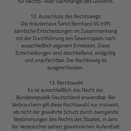
für Rechts- oder Sachmängel des Gewinns.
12. Ausschluss des Rechtswegs
Die Kräuterhaus Sanct Bernhard KG trifft
sämtliche Entscheidungen im Zusammenhang
mit der Durchführung des Gewinnspiels nach
ausschließlich eigenem Ermessen. Diese
Entscheidungen sind abschließend, endgültig
und unanfechtbar. Der Rechtsweg ist
ausgeschlossen.
13. Rechtswahl
Es ist ausschließlich das Recht der
Bundesrepublik Deutschland anwendbar. Bei
Verbrauchern gilt diese Rechtswahl nur insoweit,
als nicht der gewährte Schutz durch zwingende
Bestimmungen des Rechts des Staates, in dem
der Verbraucher seinen gewöhnlichen Aufenthalt