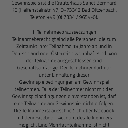
Gewinnspiels ist die Kräuterhaus Sanct Bernhard
KG (Helfensteinstr. 47, D-73342 Bad Ditzenbach,
Telefon +49 (0) 7334 / 9654-0).
1. Teilnahmevoraussetzungen
Teilnahmeberechtigt sind alle Personen, die zum
Zeitpunkt ihrer Teilnahme 18 Jahre alt und in
Deutschland oder Österreich wohnhaft sind. Von
der Teilnahme ausgeschlossen sind
Geschäftsunfähige. Der Teilnehmer darf nur
unter Einhaltung dieser
Gewinnspielbedingungen am Gewinnspiel
teilnehmen. Falls der Teilnehmer nicht mit den
Gewinnspielbedingungen einverstanden ist, darf
eine Teilnahme am Gewinnspiel nicht erfolgen.
Die Teilnahme ist ausschließlich über Facebook
mit dem Facebook-Account des Teilnehmers
möglich. Eine Mehrfachteilnahme ist nicht