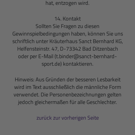
hat, entzogen wird.
14. Kontakt
Sollten Sie Fragen zu diesen
Gewinnspielbedingungen haben, können Sie uns
schriftlich unter Kräuterhaus Sanct Bernhard KG,
Helfensteinstr. 47, D-73342 Bad Ditzenbach
oder per E-Mail (t.binder@sanct-bernhard-
sport.de) kontaktieren.
Hinweis: Aus Gründen der besseren Lesbarkeit
wird im Text ausschließlich die männliche Form
verwendet. Die Personenbezeichnungen gelten
jedoch gleichermaßen für alle Geschlechter.
zurück zur vorherigen Seite