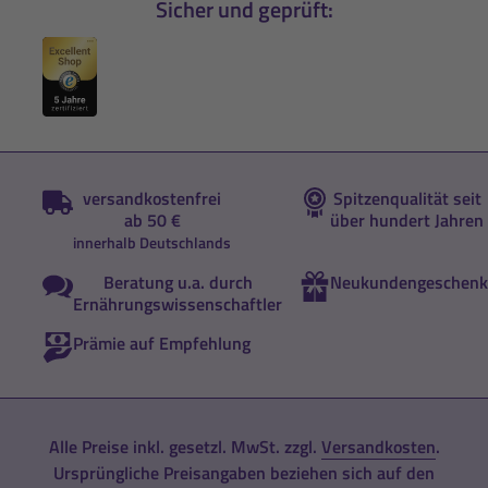
Sicher und geprüft:
versandkostenfrei
Spitzenqualität seit
ab 50 €
über hundert Jahren
innerhalb Deutschlands
Beratung u.a. durch
Neukundengeschenk
Ernährungswissenschaftler
Prämie auf Empfehlung
Alle Preise inkl. gesetzl. MwSt. zzgl.
Versandkosten
.
Ursprüngliche Preisangaben beziehen sich auf den