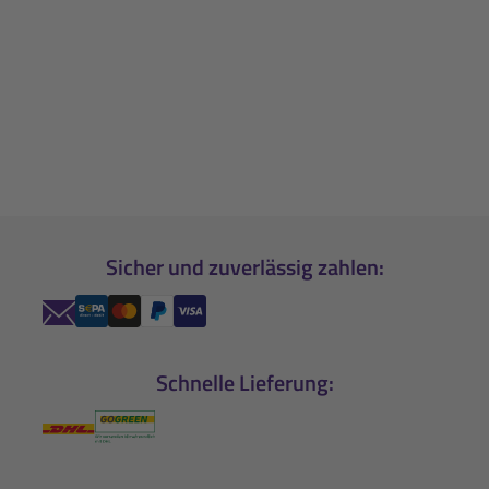
Sicher und zuverlässig zahlen:
Schnelle Lieferung: