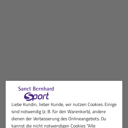
Liebe Kundin, lieber Kunde, wir nutzen Cookies. Einige
sind notwendig (z. B. für den Warenkorb), andere
dienen der Verbesserung des Onlineangebots. Du
kannst die nicht notwendigen Cookies "Alle