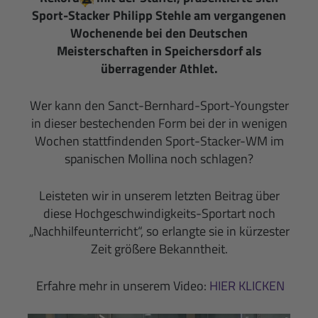
Sport-Stacker Philipp Stehle am vergangenen
Wochenende bei den Deutschen
Meisterschaften in Speichersdorf als
überragender Athlet.
Wer kann den Sanct-Bernhard-Sport-Youngster
in dieser bestechenden Form bei der in wenigen
Wochen stattfindenden Sport-Stacker-WM im
spanischen Mollina noch schlagen?
Leisteten wir in unserem letzten Beitrag über
diese Hochgeschwindigkeits-Sportart noch
„Nachhilfeunterricht“, so erlangte sie in kürzester
Zeit größere Bekanntheit.
Erfahre mehr in unserem Video:
HIER KLICKEN