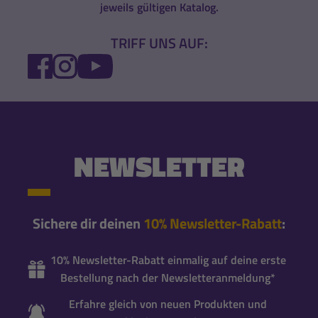
jeweils gültigen Katalog.
TRIFF UNS AUF:
FACEBOOK
INSTAGRAM
YOUTUBE
NEWSLETTER
Sichere dir deinen
10% Newsletter-Rabatt
:
10% Newsletter-Rabatt einmalig auf deine erste
Bestellung nach der Newsletteranmeldung*
Erfahre gleich von neuen Produkten und