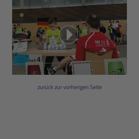
zurück zur vorherigen Seite