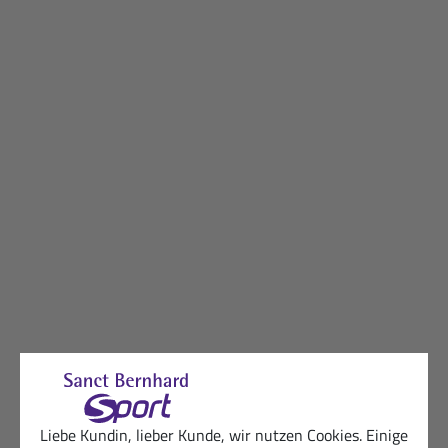
Liebe Kundin, lieber Kunde, wir nutzen Cookies. Einige