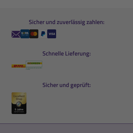
Sicher und zuverlässig zahlen:
Schnelle Lieferung:
Sicher und geprüft: