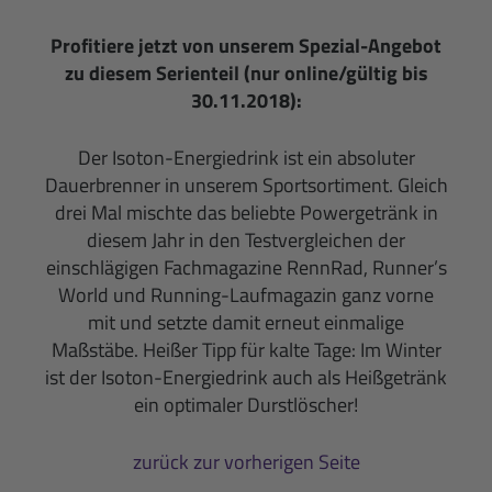
Profitiere jetzt von unserem Spezial-Angebot
zu diesem Serienteil (nur online/gültig bis
30.11.2018):
Der Isoton-Energiedrink ist ein absoluter
Dauerbrenner in unserem Sportsortiment. Gleich
drei Mal mischte das beliebte Powergetränk in
diesem Jahr in den Testvergleichen der
einschlägigen Fachmagazine RennRad, Runner’s
World und Running-Laufmagazin ganz vorne
mit und setzte damit erneut einmalige
Maßstäbe. Heißer Tipp für kalte Tage: Im Winter
ist der Isoton-Energiedrink auch als Heißgetränk
ein optimaler Durstlöscher!
zurück zur vorherigen Seite