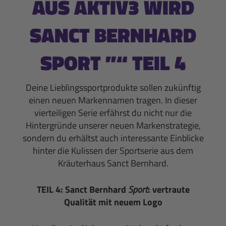
AUS AKTIV3 WIRD
SANCT BERNHARD
SPORT ”“ TEIL 4
Deine Lieblingssportprodukte sollen zukünftig
einen neuen Markennamen tragen. In dieser
vierteiligen Serie erfährst du nicht nur die
Hintergründe unserer neuen Markenstrategie,
sondern du erhältst auch interessante Einblicke
hinter die Kulissen der Sportserie aus dem
Kräuterhaus Sanct Bernhard.
TEIL 4: Sanct Bernhard
Sport
: vertraute
Qualität mit neuem Logo