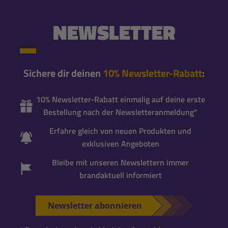
NEWSLETTER
Sichere dir deinen
10% Newsletter-Rabatt
:
10% Newsletter-Rabatt einmalig auf deine erste
Bestellung nach der Newsletteranmeldung*
Erfahre gleich von neuen Produkten und
exklusiven Angeboten
Bleibe mit unseren Newslettern immer
brandaktuell informiert
Newsletter abonnieren