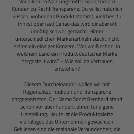
Vor allem im Nahrungsmittelmarkt fordern
Kunden zu Recht Transparenz. Du willst natürlich
wissen, woher das Produkt stammt, welches du
trinkst oder isst! Genau das wird dir aber oft
unnötig schwer gemacht. Hinter
unterschiedlichen Markenartikeln steckt nicht
selten ein einziger Konzern. Wer weiß schon, in
welchem Land ein Produkt deutscher Marke
hergestellt wird? – Wie soll da Vertrauen
entstehen?
Diesem Durcheinander wollen wir mit
Regionalität, Tradition und Transparenz
entgegentreten. Der Name Sanct Bernhard stand
schon vor über hundert Jahren für eigene
Herstellung. Heute ist die Produktpalette
vielfältiger, das Unternehmen gewachsen.
Geblieben sind die regionale Verbundenheit, die