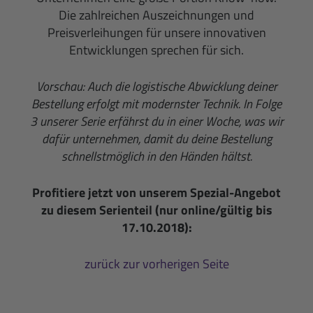
Die zahlreichen Auszeichnungen und
Preisverleihungen für unsere innovativen
Entwicklungen sprechen für sich.
Vorschau:
Auch die logistische Abwicklung deiner
Bestellung erfolgt mit modernster Technik. In Folge
3 unserer Serie erfährst du in einer Woche, was wir
dafür unternehmen, damit du deine Bestellung
schnellstmöglich in den Händen hältst.
Profitiere jetzt von unserem Spezial-Angebot
zu diesem Serienteil (nur online/gültig bis
17.10.2018):
zurück zur vorherigen Seite