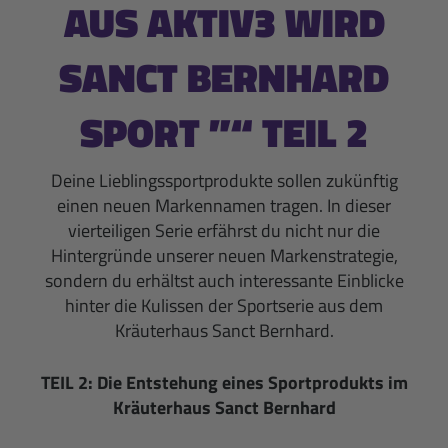
AUS AKTIV3 WIRD
SANCT BERNHARD
SPORT ”“ TEIL 2
Deine Lieblingssportprodukte sollen zukünftig
einen neuen Markennamen tragen. In dieser
vierteiligen Serie erfährst du nicht nur die
Hintergründe unserer neuen Markenstrategie,
sondern du erhältst auch interessante Einblicke
hinter die Kulissen der Sportserie aus dem
Kräuterhaus Sanct Bernhard.
TEIL 2: Die Entstehung eines Sportprodukts im
Kräuterhaus Sanct Bernhard