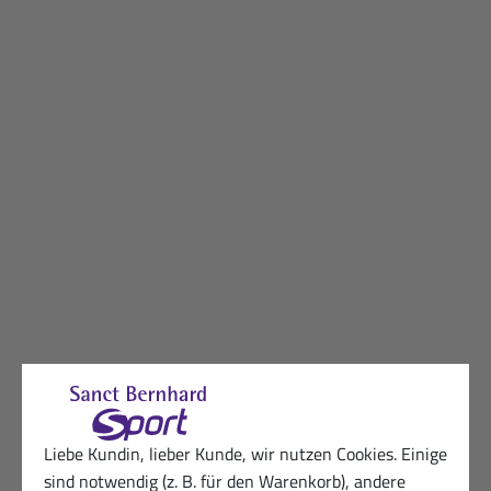
Liebe Kundin, lieber Kunde, wir nutzen Cookies. Einige
sind notwendig (z. B. für den Warenkorb), andere