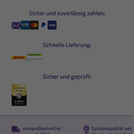
Sicher und zuverlässig zahlen:
Schnelle Lieferung:
Sicher und geprüft:
versandkostenfrei
Spitzenqualität seit