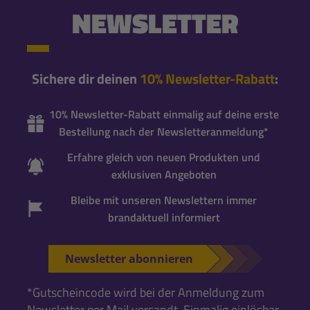
NEWSLETTER
Sichere dir deinen
10% Newsletter-Rabatt
:
10% Newsletter-Rabatt einmalig auf deine erste
Bestellung nach der Newsletteranmeldung*
Erfahre gleich von neuen Produkten und
exklusiven Angeboten
Bleibe mit unseren Newslettern immer
brandaktuell informiert
Newsletter abonnieren
*Gutscheincode wird bei der Anmeldung zum
Newsletter per Mail versandt. Einmalig einlösbar