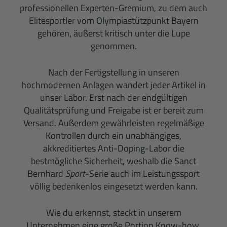
professionellen Experten-Gremium, zu dem auch
Elitesportler vom Olympiastützpunkt Bayern
gehören, äußerst kritisch unter die Lupe
genommen.
Nach der Fertigstellung in unseren
hochmodernen Anlagen wandert jeder Artikel in
unser Labor. Erst nach der endgültigen
Qualitätsprüfung und Freigabe ist er bereit zum
Versand. Außerdem gewährleisten regelmäßige
Kontrollen durch ein unabhängiges,
akkreditiertes Anti-Doping-Labor die
bestmögliche Sicherheit, weshalb die Sanct
Bernhard
Sport
-Serie auch im Leistungssport
völlig bedenkenlos eingesetzt werden kann.
Wie du erkennst, steckt in unserem
Unternehmen eine große Portion Know-how.