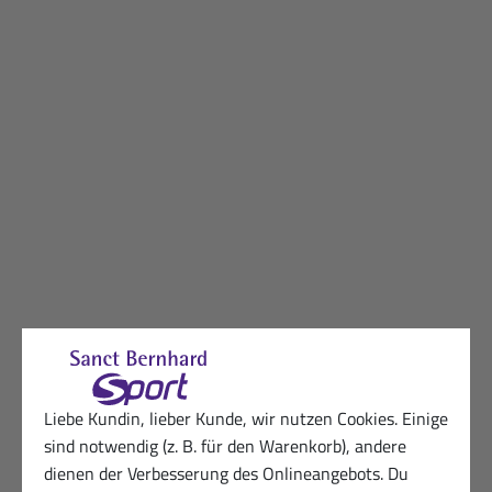
Liebe Kundin, lieber Kunde, wir nutzen Cookies. Einige
sind notwendig (z. B. für den Warenkorb), andere
dienen der Verbesserung des Onlineangebots. Du