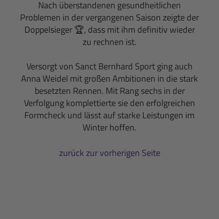
Nach überstandenen gesundheitlichen
Problemen in der vergangenen Saison zeigte der
Doppelsieger 🏆, dass mit ihm definitiv wieder
zu rechnen ist.
Versorgt von Sanct Bernhard Sport ging auch
Anna Weidel mit großen Ambitionen in die stark
besetzten Rennen. Mit Rang sechs in der
Verfolgung komplettierte sie den erfolgreichen
Formcheck und lässt auf starke Leistungen im
Winter hoffen.
zurück zur vorherigen Seite