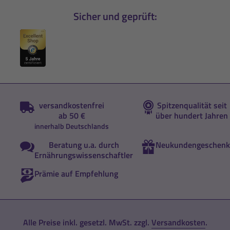
Sicher und geprüft:
versandkostenfrei
Spitzenqualität seit
ab 50 €
über hundert Jahren
innerhalb Deutschlands
Beratung u.a. durch
Neukundengeschenk
Ernährungswissenschaftler
Prämie auf Empfehlung
Alle Preise inkl. gesetzl. MwSt. zzgl.
Versandkosten
.