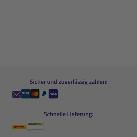
Sicher und zuverlässig zahlen:
Schnelle Lieferung: