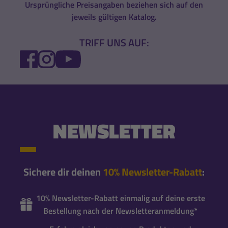
Ursprüngliche Preisangaben beziehen sich auf den
jeweils gültigen Katalog.
TRIFF UNS AUF:
FACEBOOK
INSTAGRAM
YOUTUBE
NEWSLETTER
Sichere dir deinen
10% Newsletter-Rabatt
:
10% Newsletter-Rabatt einmalig auf deine erste
Bestellung nach der Newsletteranmeldung*