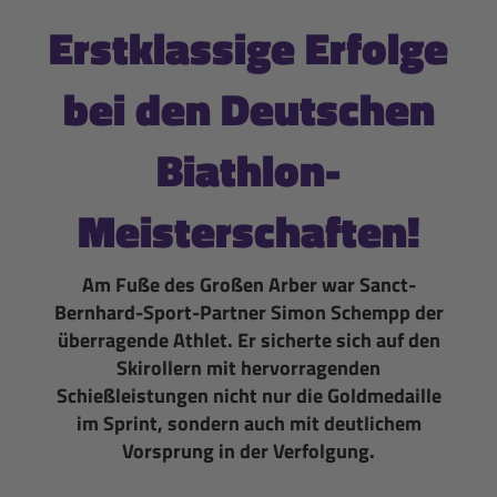
Erstklassige Erfolge
bei den Deutschen
Biathlon-
Meisterschaften!
Am Fuße des Großen Arber war Sanct-
Bernhard-Sport-Partner Simon Schempp der
überragende Athlet. Er sicherte sich auf den
Skirollern mit hervorragenden
Schießleistungen nicht nur die Goldmedaille
im Sprint, sondern auch mit deutlichem
Vorsprung in der Verfolgung.