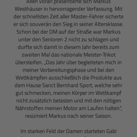
Allen voran präsentierte sich Markus
Westhäuser in hervorragender Verfassung. Mit
der schnellsten Zeit aller Master-Fahrer sicherte
er sich souverän den Sieg in seiner Altersklasse.
Schon bei der DM auf der Straße war Markus
unter den Senioren 2 nicht zu schlagen und
durfte sich damit in diesem Jahr bereits zum
zweiten Mal das nationale Meister-Trikot
übersteifen. „Das Jahr über begleiteten mich in
meiner Vorbereitungsphase und bei den
Wettkämpfen ausschließlich die Produkte aus
dem Hause Sanct Bernhard Sport, welche sehr
gut schmecken, meinen Körper im Wettkampf
nicht zusätzlich belasten und mit den nötigen
Nährstoffen meinen Motor am Laufen halten“,
resümiert Markus nach seiner Saison.
Im starken Feld der Damen starteten Gabi