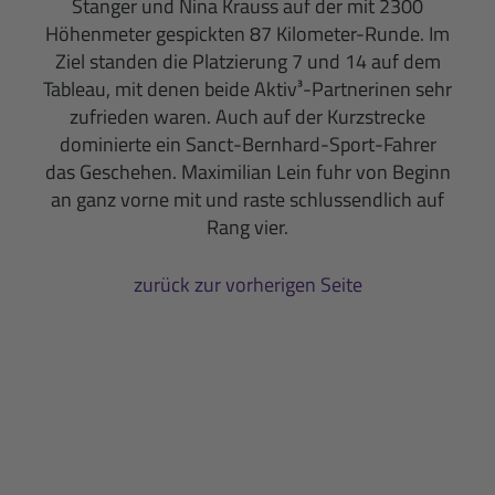
Stanger und Nina Krauss auf der mit 2300
Höhenmeter gespickten 87 Kilometer-Runde. Im
Ziel standen die Platzierung 7 und 14 auf dem
Tableau, mit denen beide Aktiv³-Partnerinen sehr
zufrieden waren. Auch auf der Kurzstrecke
dominierte ein Sanct-Bernhard-Sport-Fahrer
das Geschehen. Maximilian Lein fuhr von Beginn
an ganz vorne mit und raste schlussendlich auf
Rang vier.
zurück zur vorherigen Seite