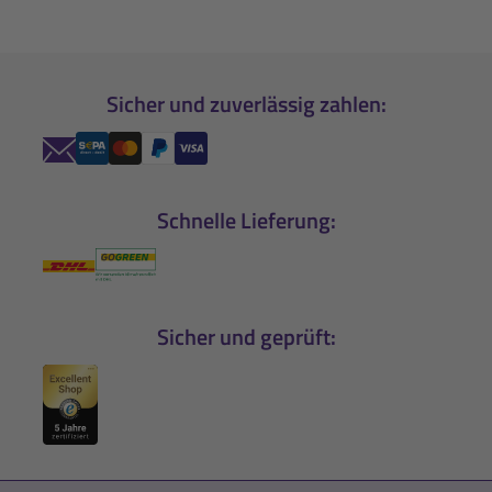
Sicher und zuverlässig zahlen:
Schnelle Lieferung:
Sicher und geprüft: