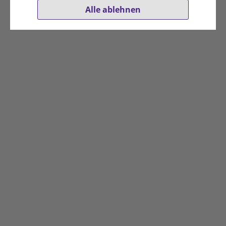
Alle ablehnen