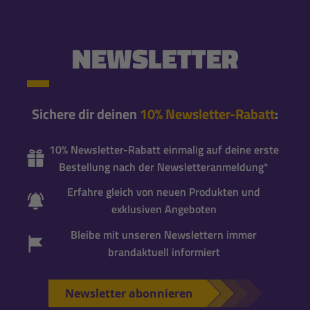
NEWSLETTER
Sichere dir deinen
10% Newsletter-Rabatt
:
10% Newsletter-Rabatt einmalig auf deine erste
Bestellung nach der Newsletteranmeldung*
Erfahre gleich von neuen Produkten und
exklusiven Angeboten
Bleibe mit unseren Newslettern immer
brandaktuell informiert
Newsletter abonnieren