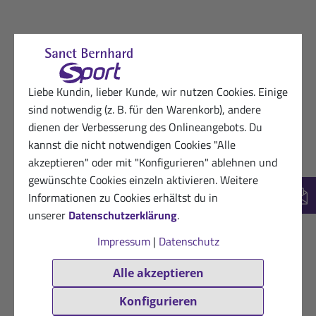
Liebe Kundin, lieber Kunde, wir nutzen Cookies. Einige
sind notwendig (z. B. für den Warenkorb), andere
dienen der Verbesserung des Onlineangebots. Du
kannst die nicht notwendigen Cookies "Alle
akzeptieren" oder mit "Konfigurieren" ablehnen und
gewünschte Cookies einzeln aktivieren. Weitere
Informationen zu Cookies erhältst du in
New
unserer
Datenschutzerklärung
.
Impressum
|
Datenschutz
Alle akzeptieren
Konfigurieren