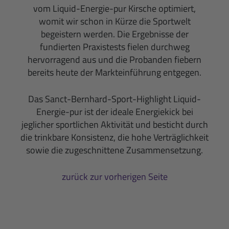
vom Liquid-Energie-pur Kirsche optimiert,
womit wir schon in Kürze die Sportwelt
begeistern werden. Die Ergebnisse der
fundierten Praxistests fielen durchweg
hervorragend aus und die Probanden fiebern
bereits heute der Markteinführung entgegen.
Das Sanct-Bernhard-Sport-Highlight Liquid-
Energie-pur ist der ideale Energiekick bei
jeglicher sportlichen Aktivität und besticht durch
die trinkbare Konsistenz, die hohe Verträglichkeit
sowie die zugeschnittene Zusammensetzung.
zurück zur vorherigen Seite