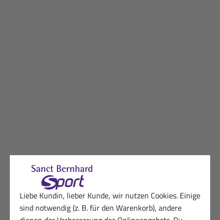
Liebe Kundin, lieber Kunde, wir nutzen Cookies. Einige
sind notwendig (z. B. für den Warenkorb), andere
dienen der Verbesserung des Onlineangebots. Du