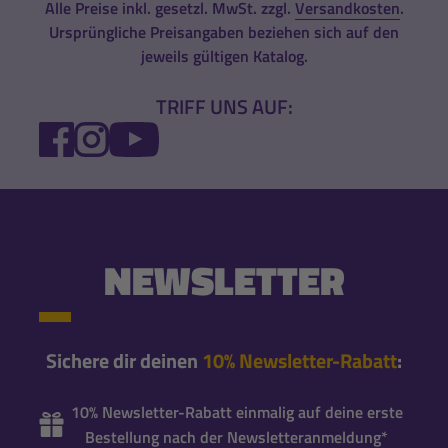
Alle Preise inkl. gesetzl. MwSt. zzgl.
Versandkosten
.
Ursprüngliche Preisangaben beziehen sich auf den
jeweils gültigen Katalog.
TRIFF UNS AUF:
FACEBOOK
INSTAGRAM
YOUTUBE
NEWSLETTER
Sichere dir deinen
10% Newsletter-Rabatt
:
10% Newsletter-Rabatt einmalig auf deine erste
Bestellung nach der Newsletteranmeldung*