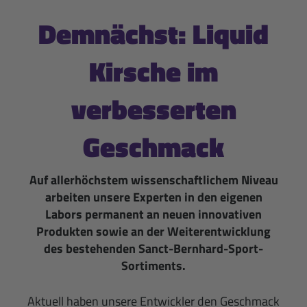
Demnächst: Liquid
Kirsche im
verbesserten
Geschmack
Auf allerhöchstem wissenschaftlichem Niveau
arbeiten unsere Experten in den eigenen
Labors permanent an neuen innovativen
Produkten sowie an der Weiterentwicklung
des bestehenden Sanct-Bernhard-Sport-
Sortiments.
Aktuell haben unsere Entwickler den Geschmack