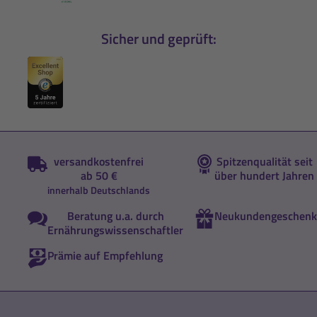
Sicher und geprüft:
versandkostenfrei
Spitzenqualität seit
ab 50 €
über hundert Jahren
innerhalb Deutschlands
Beratung u.a. durch
Neukundengeschenk
Ernährungswissenschaftler
Prämie auf Empfehlung