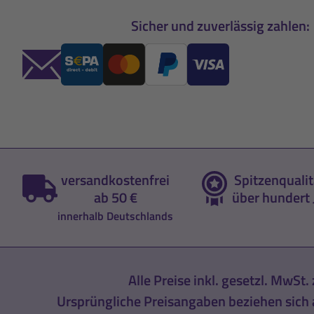
Sicher und zuverlässig zahlen:
versandkostenfrei
Spitzenqualit
ab 50 €
über hundert 
innerhalb Deutschlands
Alle Preise inkl. gesetzl. MwSt. 
Ursprüngliche Preisangaben beziehen sich a