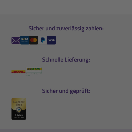
Sicher und zuverlässig zahlen:
Schnelle Lieferung:
Sicher und geprüft: