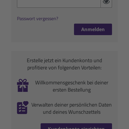
Passwort vergessen?
Anmelden
Erstelle jetzt ein Kundenkonto und
profitiere von folgenden Vorteilen:
Willkommensgeschenk bei deiner
ersten Bestellung
Verwalten deiner persönlichen Daten
und deines Wunschzettels
Kundenkonto einrichten