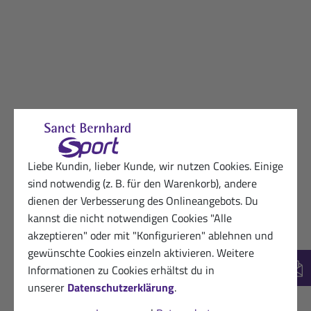
Liebe Kundin, lieber Kunde, wir nutzen Cookies. Einige
sind notwendig (z. B. für den Warenkorb), andere
dienen der Verbesserung des Onlineangebots. Du
kannst die nicht notwendigen Cookies "Alle
akzeptieren" oder mit "Konfigurieren" ablehnen und
gewünschte Cookies einzeln aktivieren. Weitere
Informationen zu Cookies erhältst du in
New
unserer
Datenschutzerklärung
.