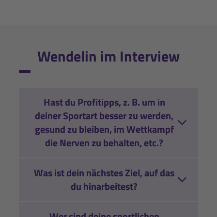
Wendelin im Interview
Hast du Profitipps, z. B. um in
deiner Sportart besser zu werden,
gesund zu bleiben, im Wettkampf
die Nerven zu behalten, etc.?
Was ist dein nächstes Ziel, auf das
du hinarbeitest?
Wer sind deine sportlichen