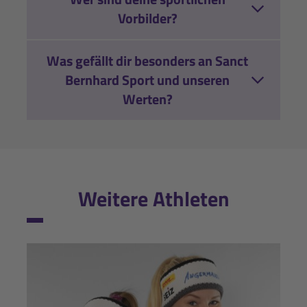
Vorbilder?
Was gefällt dir besonders an Sanct
Bernhard Sport und unseren
Werten?
Weitere Athleten