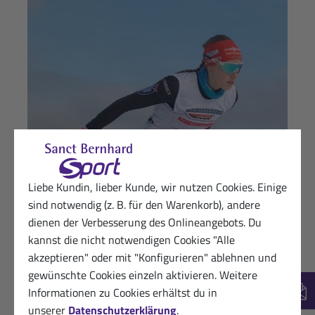
Liebe Kundin, lieber Kunde, wir nutzen Cookies. Einige
sind notwendig (z. B. für den Warenkorb), andere
dienen der Verbesserung des Onlineangebots. Du
kannst die nicht notwendigen Cookies "Alle
akzeptieren" oder mit "Konfigurieren" ablehnen und
gewünschte Cookies einzeln aktivieren. Weitere
Informationen zu Cookies erhältst du in
Hannah Lorenz
New
unserer
Datenschutzerklärung
.