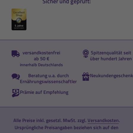
Sicher und geprüft:
versandkostenfrei
Spitzenqualität seit
ab 50 €
über hundert Jahren
innerhalb Deutschlands
Beratung u.a. durch
Neukundengeschenk
Ernährungswissenschaftler
Prämie auf Empfehlung
Alle Preise inkl. gesetzl. MwSt. zzgl.
Versandkosten
.
Ursprüngliche Preisangaben beziehen sich auf den