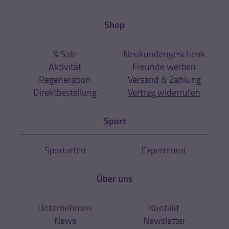
Shop
% Sale
Neukundengeschenk
Aktivität
Freunde werben
Regeneration
Versand & Zahlung
Direktbestellung
Vertrag widerrufen
Sport
Sportarten
Expertenrat
Über uns
Unternehmen
Kontakt
News
Newsletter