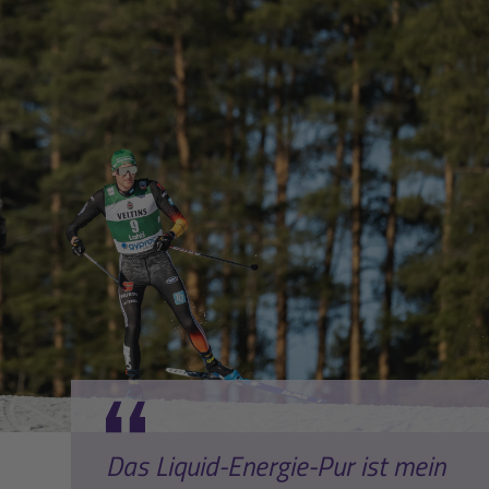
Das Liquid-Energie-Pur ist mein