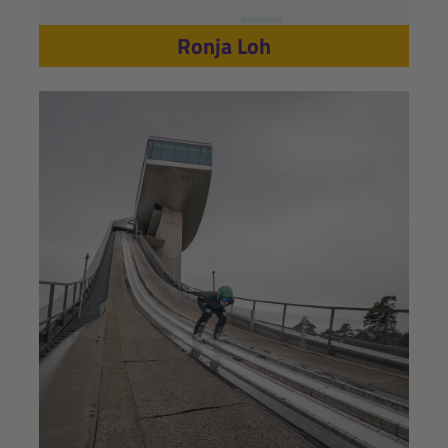
Ronja Loh