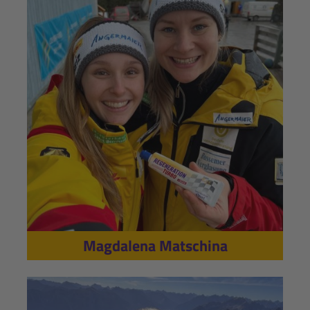
Magdalena Matschina