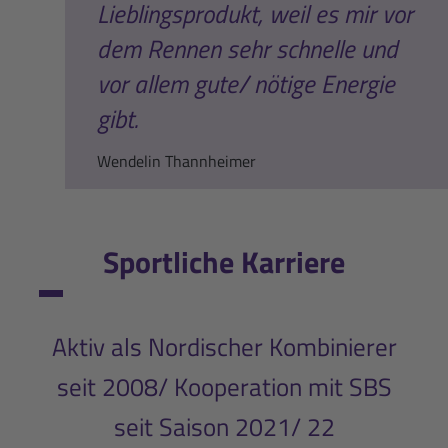
Lieblingsprodukt, weil es mir vor
dem Rennen sehr schnelle und
vor allem gute/ nötige Energie
gibt.
Wendelin Thannheimer
Sportliche Karriere
Aktiv als Nordischer Kombinierer
seit 2008/ Kooperation mit SBS
seit Saison 2021/ 22