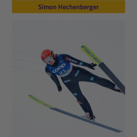
Simon Hechenberger