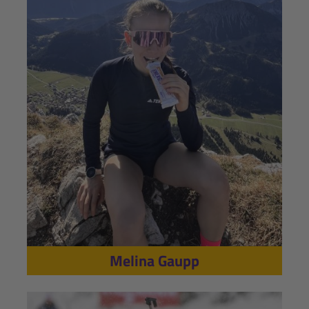
Melina Gaupp