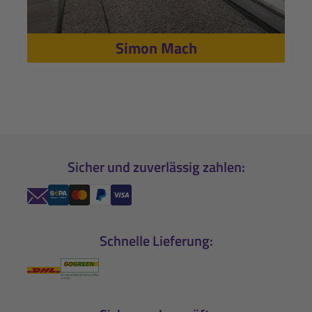
Simon Mach
Sicher und zuverlässig zahlen:
Schnelle Lieferung: