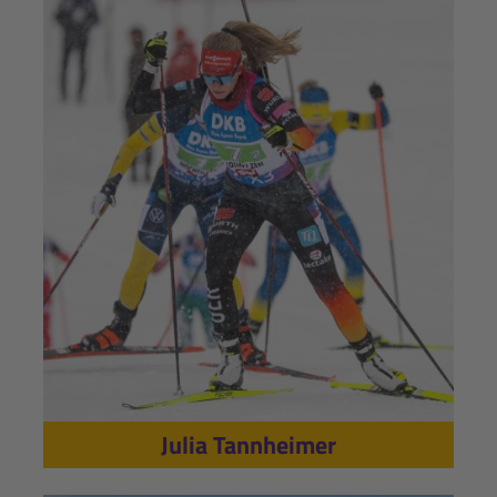
Julia Tannheimer