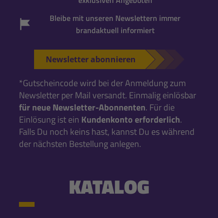
Bleibe mit unseren Newslettern immer
brandaktuell informiert
Newsletter abonnieren
*Gutscheincode wird bei der Anmeldung zum
Newsletter per Mail versandt. Einmalig einlösbar
für neue Newsletter-Abonnenten
. Für die
Einlösung ist ein
Kundenkonto erforderlich
.
Falls Du noch keins hast, kannst Du es während
der nächsten Bestellung anlegen.
KATALOG