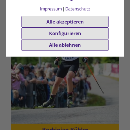
Impressum
|
Datenschutz
Alle akzeptieren
Konfigurieren
Alle ablehnen
Korbinian Kübler