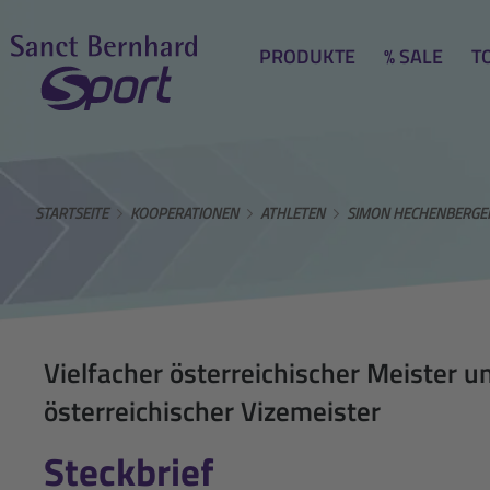
PRODUKTE
% SALE
T
STARTSEITE
KOOPERATIONEN
ATHLETEN
SIMON HECHENBERGE
Vielfacher österreichischer Meister u
österreichischer Vizemeister
Steckbrief