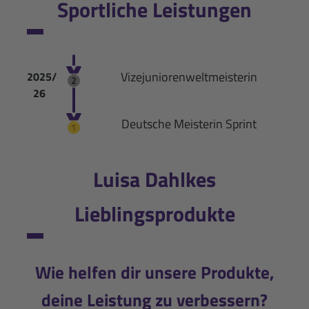
Sportliche Leistungen
Vizejuniorenweltmeisterin
2025/
26
Deutsche Meisterin Sprint
Luisa Dahlkes
Lieblingsprodukte
Wie helfen dir unsere Produkte,
deine Leistung zu verbessern?