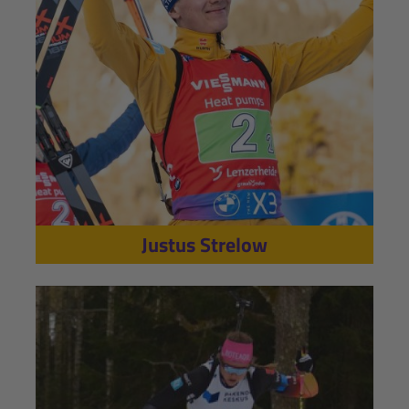
Justus Strelow