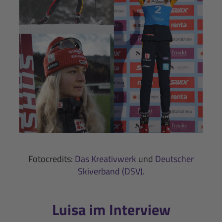
Fotocredits:
Das Kreativwerk
und
Deutscher
Skiverband (DSV)
.
Luisa im Interview