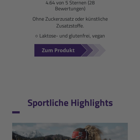
4.64 von 5 Sternen (28
Bewertungen)
Ohne Zuckerzusatz oder künstliche
Zusatzstoffe.
○ Laktose- und glutenfrei, vegan
Zum Produkt
Sportliche Highlights