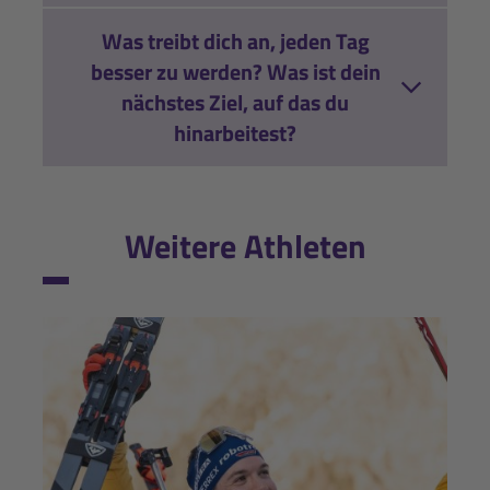
Was treibt dich an, jeden Tag
besser zu werden? Was ist dein
nächstes Ziel, auf das du
hinarbeitest?
Weitere Athleten