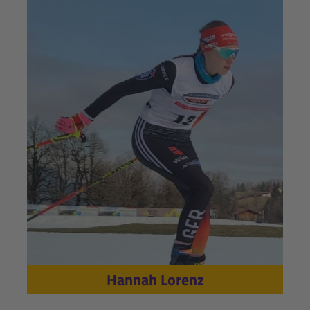
Hannah Lorenz