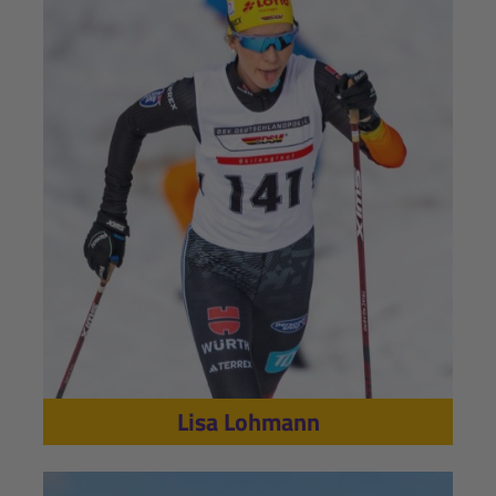
Lisa Lohmann