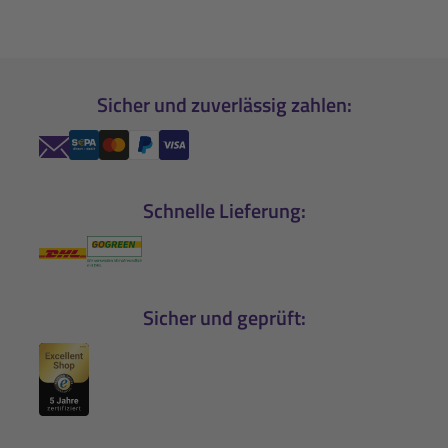
Sicher und zuverlässig zahlen:
Schnelle Lieferung:
Sicher und geprüft: