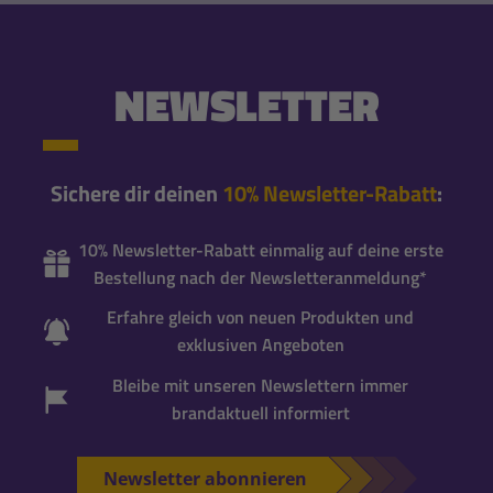
NEWSLETTER
Sichere dir deinen
10% Newsletter-Rabatt
:
10% Newsletter-Rabatt einmalig auf deine erste
Bestellung nach der Newsletteranmeldung*
Erfahre gleich von neuen Produkten und
exklusiven Angeboten
Bleibe mit unseren Newslettern immer
brandaktuell informiert
Newsletter abonnieren