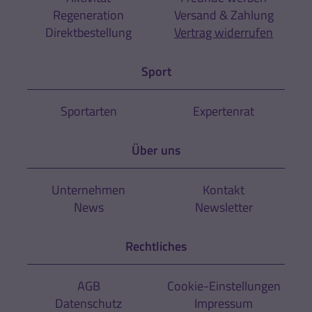
Regeneration
Versand & Zahlung
Direktbestellung
Vertrag widerrufen
Sport
Sportarten
Expertenrat
Über uns
Unternehmen
Kontakt
News
Newsletter
Rechtliches
AGB
Cookie-Einstellungen
Datenschutz
Impressum