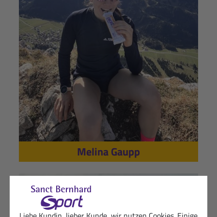
Melina Gaupp
Liebe Kundin, lieber Kunde, wir nutzen Cookies. Einige