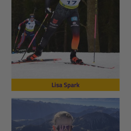
Lisa Spark