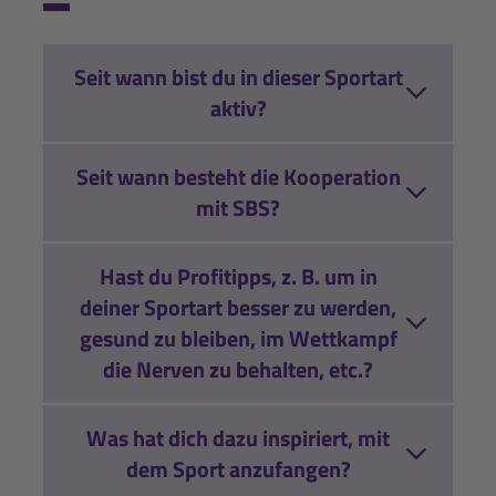
Seit wann bist du in dieser Sportart
aktiv?
Seit wann besteht die Kooperation
mit SBS?
Hast du Profitipps, z. B. um in
deiner Sportart besser zu werden,
gesund zu bleiben, im Wettkampf
die Nerven zu behalten, etc.?
Was hat dich dazu inspiriert, mit
dem Sport anzufangen?