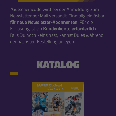
*Gutscheincode wird bei der Anmeldung zum
Newsletter per Mail versandt. Einmalig einlösbar
für neue Newsletter-Abonnenten
. Für die
Einlösung ist ein
Kundenkonto erforderlich
.
Falls Du noch keins hast, kannst Du es während
der nächsten Bestellung anlegen.
KATALOG