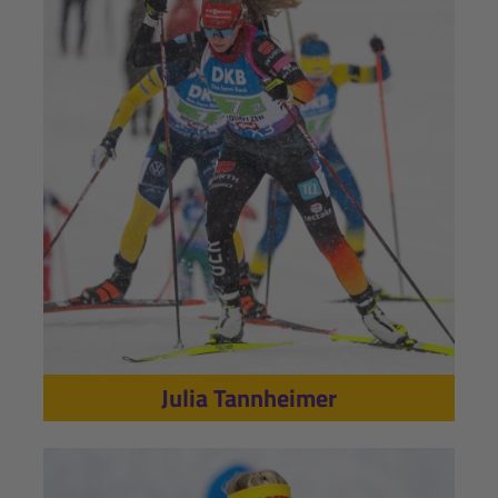
Julia Tannheimer