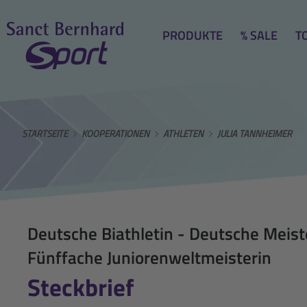
PRODUKTE
% SALE
T
STARTSEITE
KOOPERATIONEN
ATHLETEN
JULIA TANNHEIMER
Deutsche Biathletin - Deutsche Meist
Fünffache Juniorenweltmeisterin
Steckbrief