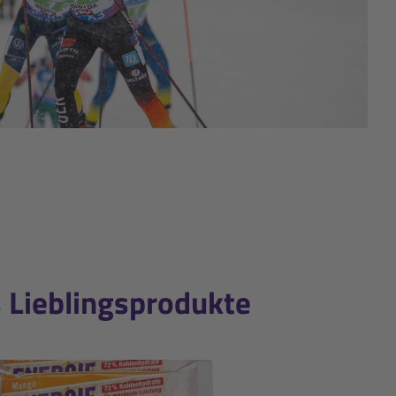
s Lieblingsprodukte