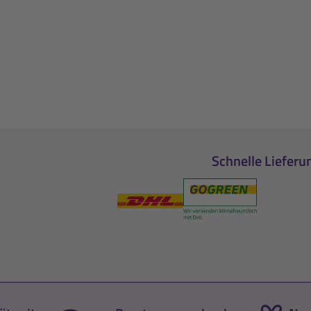
Schnelle Lieferu