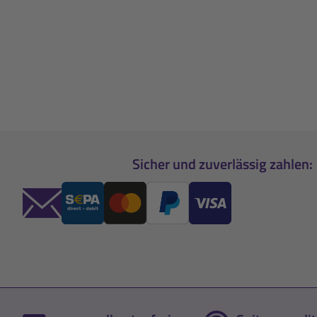
Sicher und zuverlässig zahlen: