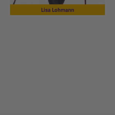
Lisa Lohmann