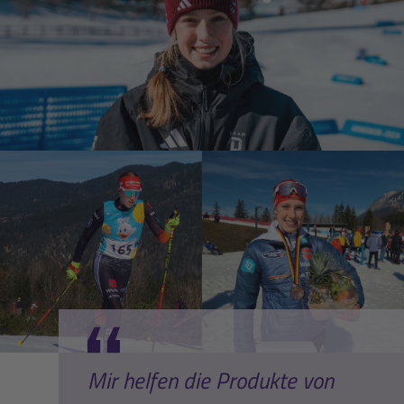
Mir helfen die Produkte von