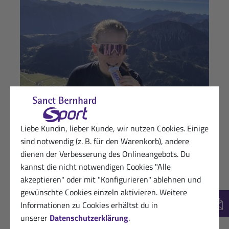
Liebe Kundin, lieber Kunde, wir nutzen Cookies. Einige
sind notwendig (z. B. für den Warenkorb), andere
dienen der Verbesserung des Onlineangebots. Du
kannst die nicht notwendigen Cookies "Alle
akzeptieren" oder mit "Konfigurieren" ablehnen und
gewünschte Cookies einzeln aktivieren. Weitere
Informationen zu Cookies erhältst du in
New
Melina Gaupp
unserer
Datenschutzerklärung
.