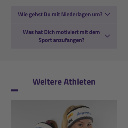
Wie gehst Du mit Niederlagen um?
Was hat Dich motiviert mit dem
Sport anzufangen?
Weitere Athleten