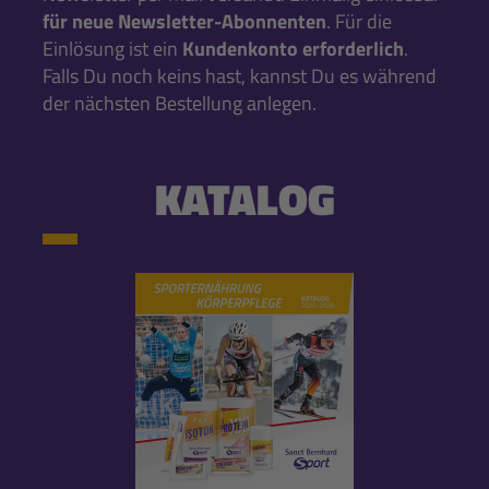
für neue Newsletter-Abonnenten
. Für die
Einlösung ist ein
Kundenkonto erforderlich
.
Falls Du noch keins hast, kannst Du es während
der nächsten Bestellung anlegen.
KATALOG