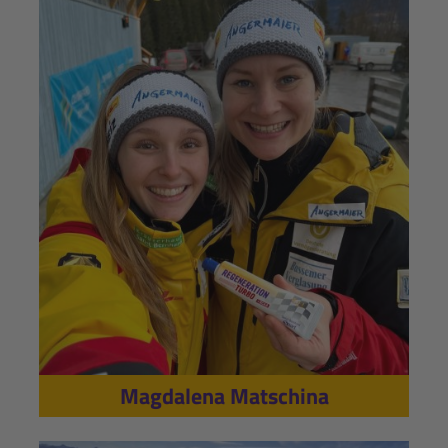
Magdalena Matschina