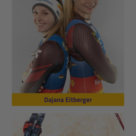
Dajana Eitberger