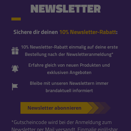
NEWSLETTER
Sichere dir deinen
10% Newsletter-Rabatt
:
10% Newsletter-Rabatt einmalig auf deine erste
Bestellung nach der Newsletteranmeldung*
Erfahre gleich von neuen Produkten und
exklusiven Angeboten
Bleibe mit unseren Newslettern immer
brandaktuell informiert
Newsletter abonnieren
*Gutscheincode wird bei der Anmeldung zum
Newsletter per Mail versandt. Einmalig einlösbar