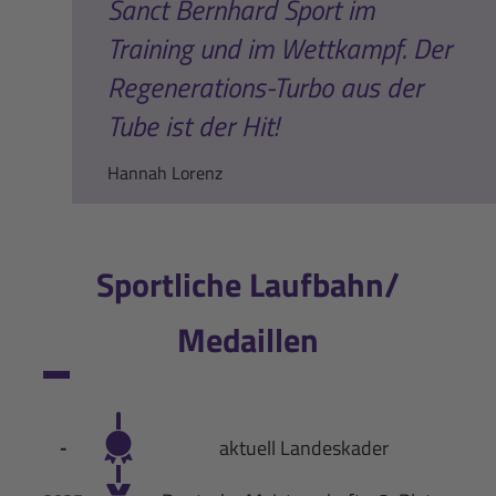
Sanct Bernhard Sport im
Training und im Wettkampf. Der
Regenerations-Turbo aus der
Tube ist der Hit!
Hannah Lorenz
Sportliche Laufbahn/
Medaillen
aktuell Landeskader
-