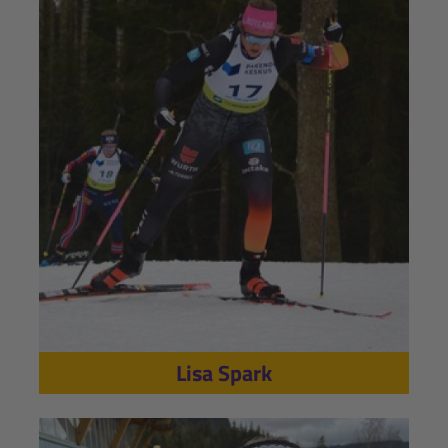
Lisa Spark