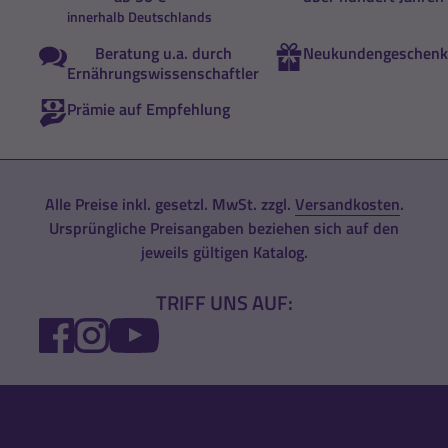
innerhalb Deutschlands
Beratung u.a. durch
Neukundengeschenk
Ernährungswissenschaftler
Prämie auf Empfehlung
Alle Preise inkl. gesetzl. MwSt. zzgl.
Versandkosten
.
Ursprüngliche Preisangaben beziehen sich auf den
jeweils gültigen Katalog.
TRIFF UNS AUF:
FACEBOOK
INSTAGRAM
YOUTUBE