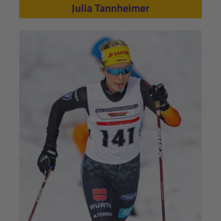
Julia Tannheimer