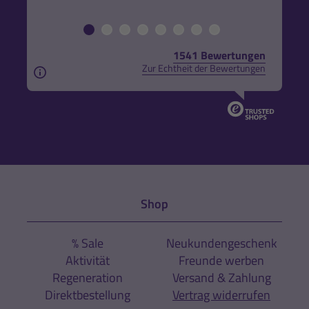
1541 Bewertungen
Zur Echtheit der Bewertungen
Aus rechtlichen Gründen weisen wir darauf hin, das
Shop
% Sale
Neukundengeschenk
Aktivität
Freunde werben
Regeneration
Versand & Zahlung
Direktbestellung
Vertrag widerrufen