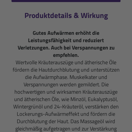
Produktdetails & Wirkung
Gutes Aufwärmen erhöht die
Leistungsfähigkeit und reduziert
Verletzungen. Auch bei Verspannungen zu
empfehlen.
Wertvolle Kräuterauszüge und ätheri­sche Öle
fördern die Hautdurchblutung und unterstützen
die Aufwärmphase. Muskelkater und
Verspannungen werden gemildert. Die
hochwertigen und wirksamen Kräuterauszüge
und ätherischen Öle, wie Minzöl, Eukalyptusöl,
Wintergrünöl und 24-Kräuteröl, verstärken den
Lockerungs-Aufwärmeffekt und fördern die
Durchblutung der Haut. Das Massageöl wird
gleichmäßig aufgetragen und zur Verstärkung