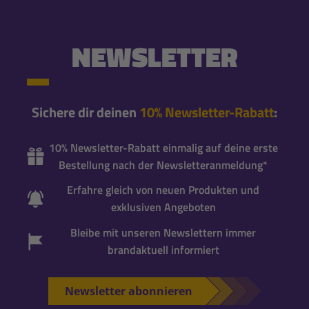
NEWSLETTER
Sichere dir deinen
10% Newsletter-Rabatt
:
10% Newsletter-Rabatt einmalig auf deine erste
Bestellung nach der Newsletteranmeldung*
Erfahre gleich von neuen Produkten und
exklusiven Angeboten
Bleibe mit unseren Newslettern immer
brandaktuell informiert
Newsletter abonnieren