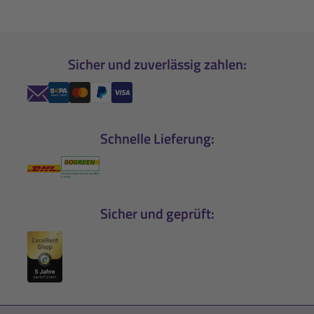
Sicher und zuverlässig zahlen:
Schnelle Lieferung:
Sicher und geprüft: