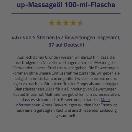
up-Massageöl 100-ml-Flasche
4.67 von 5 Sternen (57 Bewertungen insgesamt,
37 auf Deutsch)
Aus rechtlichen Gründen weisen wir darauf hin, dass die
nachfolgenden Nutzerbewertungen allein die Meinung der
Verwender unserer Produkte wiedergeben. Die Bewertungen
kommen ohne unsere Einflussnahme zustande, wir geben sie
lediglich unmittelbar und ungefiltert wieder, ohne sie uns zu
eigen zu machen. Wir nutzen Trusted Shops als unabhängigen
Dienstleister seit 2021 für die Einholung von Bewertungen.
Trusted Shops hat Maßnahmen getroffen, um sicherzustellen,
dass es sich um echte Bewertungen handelt.
Mehr
Informationen
. Ältere Bewertungen wurden über Trustpilot
nach einem getätigten Kauf und anschließender Einladung
gesammelt.