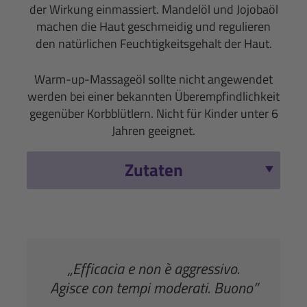
der Wirkung einmassiert. Mandelöl und Jojobaöl
machen die Haut geschmeidig und regulieren
den natürlichen Feuchtigkeitsgehalt der Haut.
Warm-up-Massageöl sollte nicht angewendet
werden bei einer bekannten Überempfindlichkeit
gegenüber Korbblütlern. Nicht für Kinder unter 6
Jahren geeignet.
Zutaten
„Efficacia e non è aggressivo.
Agisce con tempi moderati. Buono”