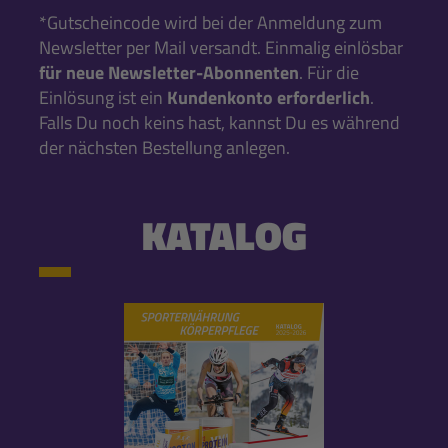
*Gutscheincode wird bei der Anmeldung zum
Newsletter per Mail versandt. Einmalig einlösbar
für neue Newsletter-Abonnenten
. Für die
Einlösung ist ein
Kundenkonto erforderlich
.
Falls Du noch keins hast, kannst Du es während
der nächsten Bestellung anlegen.
KATALOG