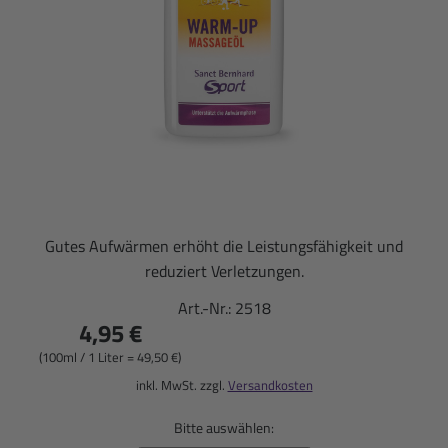
Gutes Aufwärmen erhöht die Leistungsfähigkeit und
reduziert Verletzungen.
Art.-Nr.:
2518
4,95 €
(100ml / 1 Liter = 49,50 €)
inkl. MwSt. zzgl.
Versandkosten
Bitte auswählen: