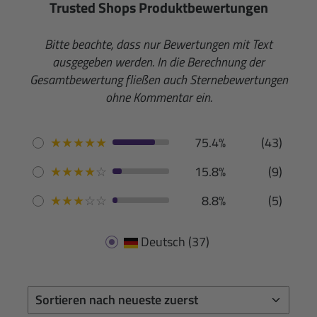
Trusted Shops Produktbewertungen
Bitte beachte, dass nur Bewertungen mit Text
ausgegeben werden. In die Berechnung der
Gesamtbewertung fließen auch Sternebewertungen
ohne Kommentar ein.
★
★
★
★
★
75.4%
(43)
★
★
★
★
☆
15.8%
(9)
★
★
★
☆
☆
8.8%
(5)
Deutsch
(37)