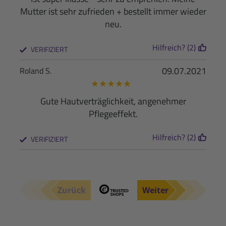
Mutter ist sehr zufrieden + bestellt immer wieder
neu.
Hilfreich? (2)
VERIFIZIERT
09.07.2021
Roland S.
★
★
★
★
★
Gute Hautverträglichkeit, angenehmer
Pflegeeffekt.
Hilfreich? (2)
VERIFIZIERT
Zurück
Weiter