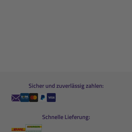
Sicher und zuverlässig zahlen:
Schnelle Lieferung: