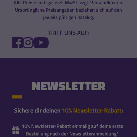
Alle Preise inkl. gesetzl. MwSt. zzgl.
Versandkosten
.
Ursprüngliche Preisangaben beziehen sich auf den
jeweils gültigen Katalog.
TRIFF UNS AUF:
FACEBOOK
INSTAGRAM
YOUTUBE
NEWSLETTER
Sichere dir deinen
10% Newsletter-Rabatt
:
10% Newsletter-Rabatt einmalig auf deine erste
Bestellung nach der Newsletteranmeldung*