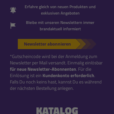
Erfahre gleich von neuen Produkten und
exklusiven Angeboten
Bleibe mit unseren Newslettern immer
brandaktuell informiert
Newsletter abonnieren
*Gutscheincode wird bei der Anmeldung zum
Newsletter per Mail versandt. Einmalig einlösbar
für neue Newsletter-Abonnenten
. Für die
Einlösung ist ein
Kundenkonto erforderlich
.
Falls Du noch keins hast, kannst Du es während
der nächsten Bestellung anlegen.
KATALOG