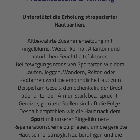
Unterstützt die Erholung strapazierter
Hautpartien.
Altbewährte Zusammensetzung mit
Ringelblume, Weizenkeimöl, Allantoin und
natürlichen Feuchthaltefaktoren.
Bei bewegungsintensiven Sportarten wie dem
Laufen, Joggen, Wandern, Reiten oder
Radfahren wird die empfindliche Haut zum
Beispiel am Gesäß, den Schenkeln, der Brust
oder unter den Armen stark beansprucht.
Gereizte, gerötete Stellen sind oft die Folge.
Deshalb empfehlen wir, die Haut
nach dem
Sport
mit unserer Ringelblumen-
Regenerationscreme zu pflegen, um die gereizte
Haut schnellstmöglich zu beruhigen und die