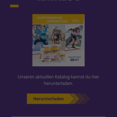
Unseren aktuellen Katalog kannst du hier
herunterladen.
Herunterladen