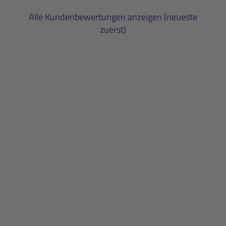
Alle Kundenbewertungen anzeigen (neueste
zuerst)