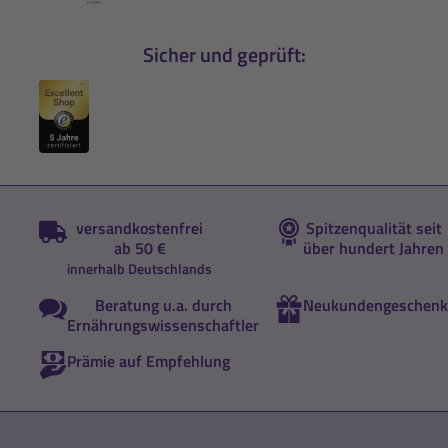
Sicher und geprüft:
versandkostenfrei
Spitzenqualität seit
ab 50 €
über hundert Jahren
innerhalb Deutschlands
Beratung u.a. durch
Neukundengeschenk
Ernährungswissenschaftler
Prämie auf Empfehlung