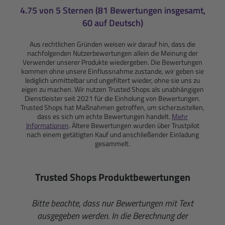
4.75 von 5 Sternen (81 Bewertungen insgesamt,
60 auf Deutsch)
Aus rechtlichen Gründen weisen wir darauf hin, dass die
nachfolgenden Nutzerbewertungen allein die Meinung der
Verwender unserer Produkte wiedergeben. Die Bewertungen
kommen ohne unsere Einflussnahme zustande, wir geben sie
lediglich unmittelbar und ungefiltert wieder, ohne sie uns zu
eigen zu machen. Wir nutzen Trusted Shops als unabhängigen
Dienstleister seit 2021 für die Einholung von Bewertungen.
Trusted Shops hat Maßnahmen getroffen, um sicherzustellen,
dass es sich um echte Bewertungen handelt.
Mehr
Informationen
. Ältere Bewertungen wurden über Trustpilot
nach einem getätigten Kauf und anschließender Einladung
gesammelt.
Trusted Shops Produktbewertungen
Bitte beachte, dass nur Bewertungen mit Text
ausgegeben werden. In die Berechnung der