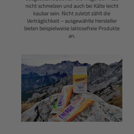
nicht schmelzen und auch bei Kälte leicht
kaubar sein. Nicht zuletzt zählt die
Verträglichkeit – ausgewählte Hersteller
bieten beispielweise laktosefreie Produkte
an.