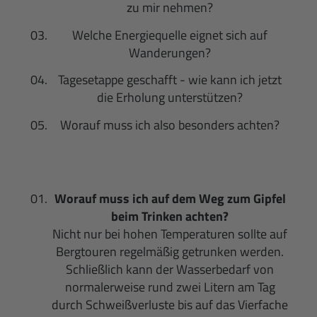
zu mir nehmen?
Welche Energiequelle eignet sich auf
Wanderungen?
Tagesetappe geschafft - wie kann ich jetzt
die Erholung unterstützen?
Worauf muss ich also besonders achten?
Worauf muss ich auf dem Weg zum Gipfel
beim Trinken achten?
Nicht nur bei hohen Temperaturen sollte auf
Bergtouren regelmäßig getrunken werden.
Schließlich kann der Wasserbedarf von
normalerweise rund zwei Litern am Tag
durch Schweißverluste bis auf das Vierfache