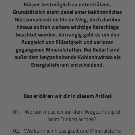
Körper bestmöglich zu unterstützen.
Grundsätzlich steht dabei einer bekömmlichen
Hüttenmahlzeit nichts im Weg, doch darüber
hinaus sollten weitere wichtige Ratschläge
beachtet werden. Vorrangig geht es um den
Ausgleich von Flüssigkeit und verloren
gegangenen Mineralstoffen. Bei Bedarf sind
außerdem langanhaltende Kohlenhydrate als
Energielieferant entscheidend.
Das erklären wir dir in diesem Artikel:
Worauf muss ich auf dem Weg zum Gipfel
beim Trinken achten?
Wie kann ich Flüssigkeit und Mineralstoffe