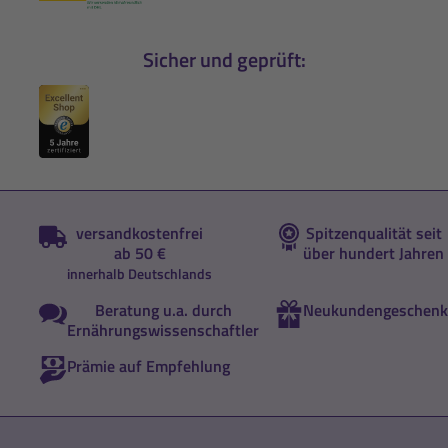
Sicher und geprüft:
versandkostenfrei
Spitzenqualität seit
ab 50 €
über hundert Jahren
innerhalb Deutschlands
Beratung u.a. durch
Neukundengeschenk
Ernährungswissenschaftler
Prämie auf Empfehlung