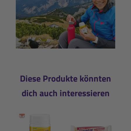
Diese Produkte könnten
dich auch interessieren