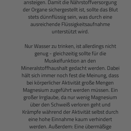
ansteigen. Damit die Nährstoffversorgung
der Organe sichergestellt ist, sollte das Blut
stets dünnflüssig sein, was durch eine
ausreichende Flüssigkeitsaufnahme
unterstützt wird.
Nur Wasser zu trinken, ist allerdings nicht
genug - gleichzeitig sollte für die
Muskelfunktion an den
Mineralstoffhaushalt gedacht werden. Dabei
hält sich immer noch fest die Meinung, dass
bei körperlicher Aktivität große Mengen
Magnesium zugeführt werden müssen. Ein
großer Irrglaube, da nur wenig Magnesium
über den Schweiß verloren geht und
Krämpfe während der Aktivität selbst durch
eine hohe Einnahme kaum verhindert
werden. Außerdem: Eine übermäßige