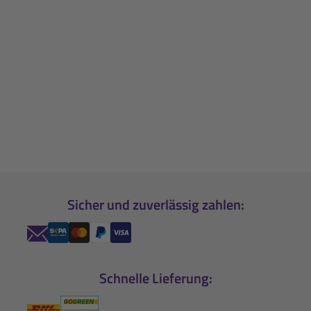
Sicher und zuverlässig zahlen:
Schnelle Lieferung: