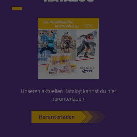
Unseren aktuellen Katalog kannst du hier
herunterladen.
Herunterladen