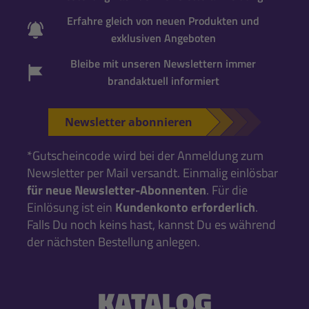
Erfahre gleich von neuen Produkten und
exklusiven Angeboten
Bleibe mit unseren Newslettern immer
brandaktuell informiert
Newsletter abonnieren
*Gutscheincode wird bei der Anmeldung zum
Newsletter per Mail versandt. Einmalig einlösbar
für neue Newsletter-Abonnenten
. Für die
Einlösung ist ein
Kundenkonto erforderlich
.
Falls Du noch keins hast, kannst Du es während
der nächsten Bestellung anlegen.
KATALOG