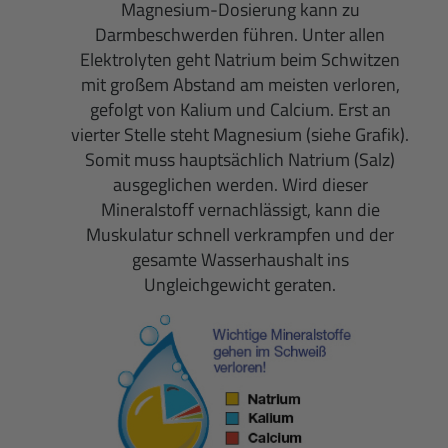
Magnesium-Dosierung kann zu
Darmbeschwerden führen. Unter allen
Elektrolyten geht Natrium beim Schwitzen
mit großem Abstand am meisten verloren,
gefolgt von Kalium und Calcium. Erst an
vierter Stelle steht Magnesium (siehe Grafik).
Somit muss hauptsächlich Natrium (Salz)
ausgeglichen werden. Wird dieser
Mineralstoff vernachlässigt, kann die
Muskulatur schnell verkrampfen und der
gesamte Wasserhaushalt ins
Ungleichgewicht geraten.