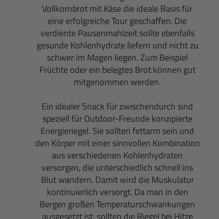
Vollkornbrot mit Käse die ideale Basis für
eine erfolgreiche Tour geschaffen. Die
verdiente Pausenmahlzeit sollte ebenfalls
gesunde Kohlenhydrate liefern und nicht zu
schwer im Magen liegen. Zum Beispiel
Früchte oder ein belegtes Brot können gut
mitgenommen werden.
Ein idealer Snack für zwischendurch sind
speziell für Outdoor-Freunde konzipierte
Energieriegel. Sie sollten fettarm sein und
den Körper mit einer sinnvollen Kombination
aus verschiedenen Kohlenhydraten
versorgen, die unterschiedlich schnell ins
Blut wandern. Damit wird die Muskulatur
kontinuierlich versorgt. Da man in den
Bergen großen Temperaturschwankungen
ausgesetzt ist, sollten die Riegel bei Hitze