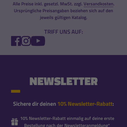
Alle Preise inkl. gesetzl. MwSt. zzgl.
Versandkosten
.
Ursprüngliche Preisangaben beziehen sich auf den
jeweils gültigen Katalog.
TRIFF UNS AUF:
FACEBOOK
INSTAGRAM
YOUTUBE
NEWSLETTER
Sichere dir deinen
10% Newsletter-Rabatt
:
10% Newsletter-Rabatt einmalig auf deine erste
Bestellung nach der Newsletteranmeldung*