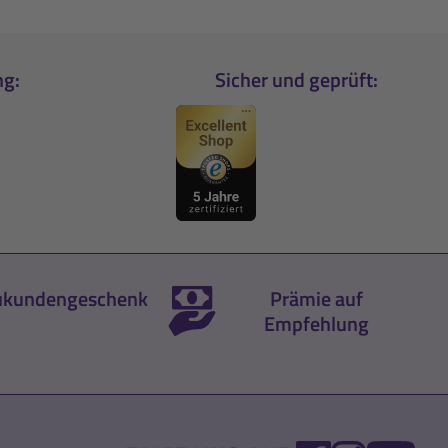
ng:
Sicher und geprüft:
kundengeschenk
Prämie auf
Empfehlung