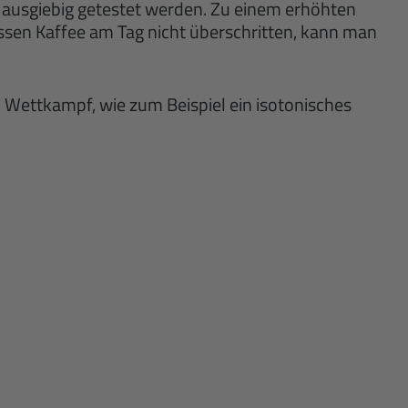
f ausgiebig getestet werden. Zu einem erhöhten
assen Kaffee am Tag nicht überschritten, kann man
 Wettkampf, wie zum Beispiel ein isotonisches