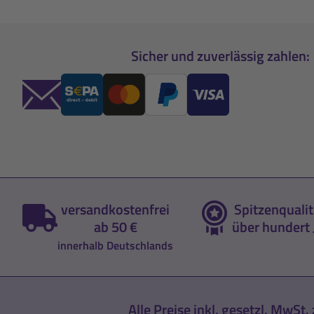
Sicher und zuverlässig zahlen:
versandkostenfrei
Spitzenqualit
ab 50 €
über hundert 
innerhalb Deutschlands
Alle Preise inkl. gesetzl. MwSt. 