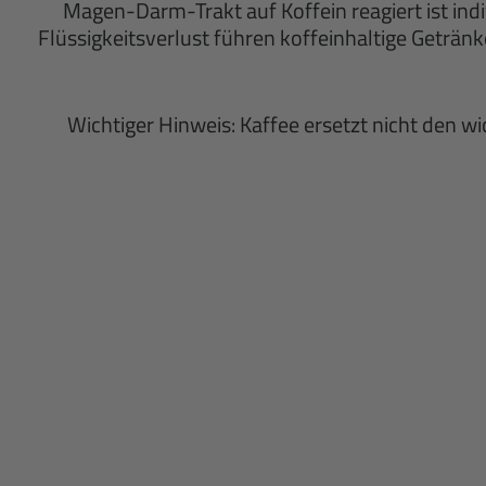
Magen-Darm-Trakt auf Koffein reagiert ist ind
Flüssigkeitsverlust führen koffeinhaltige Geträn
Wichtiger Hinweis: Kaffee ersetzt nicht den 