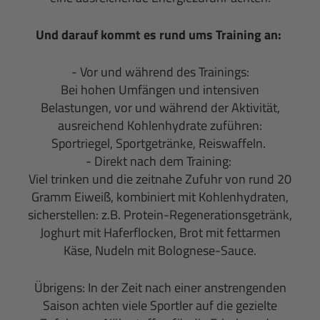
Und darauf kommt es rund ums Training an:
- Vor und während des Trainings:
Bei hohen Umfängen und intensiven
Belastungen, vor und während der Aktivität,
ausreichend Kohlenhydrate zuführen:
Sportriegel, Sportgetränke, Reiswaffeln.
- Direkt nach dem Training:
Viel trinken und die zeitnahe Zufuhr von rund 20
Gramm Eiweiß, kombiniert mit Kohlenhydraten,
sicherstellen: z.B. Protein-Regenerationsgetränk,
Joghurt mit Haferflocken, Brot mit fettarmen
Käse, Nudeln mit Bolognese-Sauce.
Übrigens: In der Zeit nach einer anstrengenden
Saison achten viele Sportler auf die gezielte