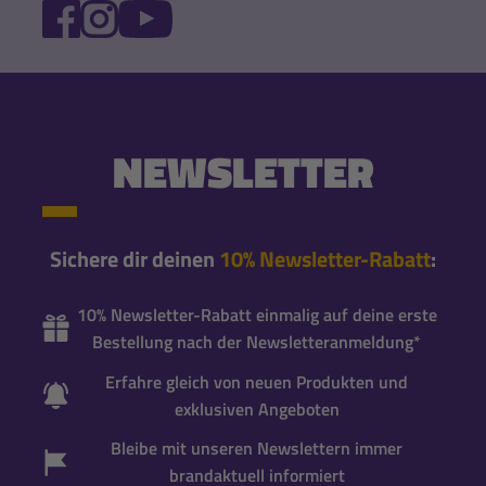
FACEBOOK
INSTAGRAM
YOUTUBE
NEWSLETTER
Sichere dir deinen
10% Newsletter-Rabatt
:
10% Newsletter-Rabatt einmalig auf deine erste
Bestellung nach der Newsletteranmeldung*
Erfahre gleich von neuen Produkten und
exklusiven Angeboten
Bleibe mit unseren Newslettern immer
brandaktuell informiert