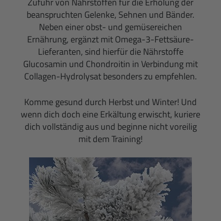
Zufuhr von Nährstoffen für die Erholung der
beanspruchten Gelenke, Sehnen und Bänder.
Neben einer obst- und gemüsereichen
Ernährung, ergänzt mit Omega-3-Fettsäure-
Lieferanten, sind hierfür die Nährstoffe
Glucosamin und Chondroitin in Verbindung mit
Collagen-Hydrolysat besonders zu empfehlen.
Komme gesund durch Herbst und Winter! Und
wenn dich doch eine Erkältung erwischt, kuriere
dich vollständig aus und beginne nicht voreilig
mit dem Training!