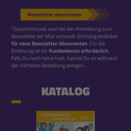
Newsletter abonnieren
*Gutscheincode wird bei der Anmeldung zum
Newsletter per Mail versandt. Einmalig einlösbar
für neue Newsletter-Abonnenten
. Für die
Einlösung ist ein
Kundenkonto erforderlich
.
Falls Du noch keins hast, kannst Du es während
der nächsten Bestellung anlegen.
KATALOG