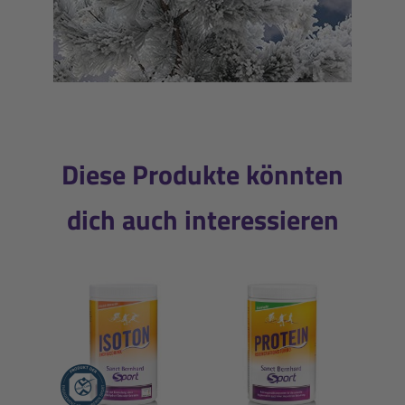
Diese Produkte könnten
dich auch interessieren