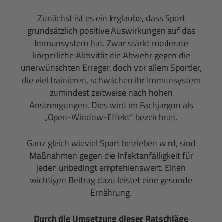
Zunächst ist es ein Irrglaube, dass Sport
grundsätzlich positive Auswirkungen auf das
Immunsystem hat. Zwar stärkt moderate
körperliche Aktivität die Abwehr gegen die
unerwünschten Erreger, doch vor allem Sportler,
die viel trainieren, schwächen ihr Immunsystem
zumindest zeitweise nach hohen
Anstrengungen. Dies wird im Fachjargon als
„Open-Window-Effekt“ bezeichnet.
Ganz gleich wieviel Sport betrieben wird, sind
Maßnahmen gegen die Infektanfälligkeit für
jeden unbedingt empfehlenswert. Einen
wichtigen Beitrag dazu leistet eine gesunde
Ernährung.
Durch die Umsetzung dieser Ratschläge