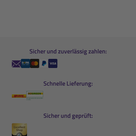
Sicher und zuverlässig zahlen:
Schnelle Lieferung:
Sicher und geprüft: