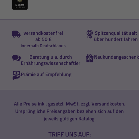
versandkostenfrei
Spitzenqualität seit
ab 50 €
über hundert Jahren
innerhalb Deutschlands
Beratung u.a. durch
Neukundengeschenk
Ernährungswissenschaftler
Prämie auf Empfehlung
Alle Preise inkl. gesetzl. MwSt. zzgl.
Versandkosten
.
Ursprüngliche Preisangaben beziehen sich auf den
jeweils gültigen Katalog.
TRIFF UNS AUF: