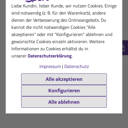
Liebe Kundin, lieber Kunde, wir nutzen Cookies. Einige
sind notwendig (z. B. für den Warenkorb), andere
dienen der Verbesserung des Onlineangebots. Du
kannst die nicht notwendigen Cookies "Alle
akzeptieren" oder mit "Konfigurieren" ablehnen und
gewünschte Cookies einzeln aktivieren. Weitere
Informationen zu Cookies erhältst du in
New
unserer
Datenschutzerklärung
.
Impressum
|
Datenschutz
Alle akzeptieren
Konfigurieren
Alle ablehnen