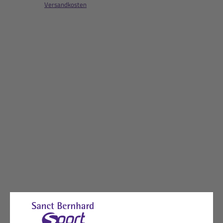
Versandkosten