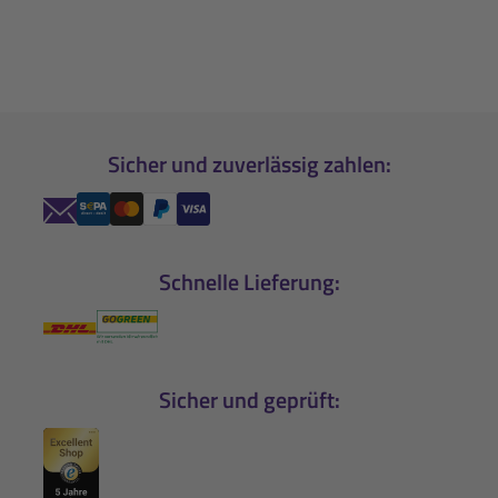
Sicher und zuverlässig zahlen:
Schnelle Lieferung:
Sicher und geprüft: