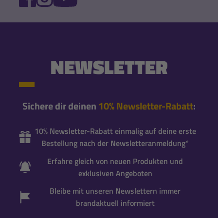
NEWSLETTER
Sichere dir deinen
10% Newsletter-Rabatt
:
10% Newsletter-Rabatt einmalig auf deine erste
Bestellung nach der Newsletteranmeldung*
Erfahre gleich von neuen Produkten und
exklusiven Angeboten
Bleibe mit unseren Newslettern immer
brandaktuell informiert