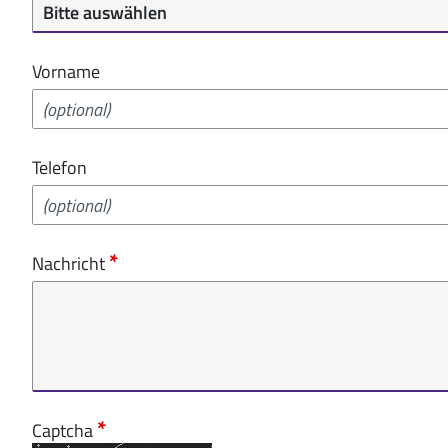
Vorname
Telefon
Nachricht
Captcha