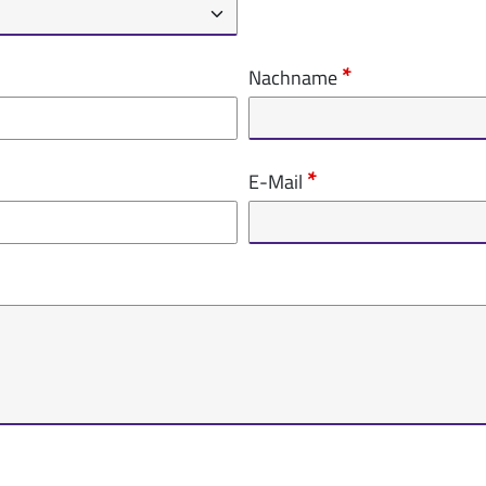
Nachname
E-Mail