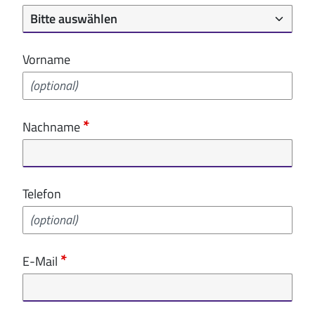
Vorname
Nachname
Telefon
E-Mail