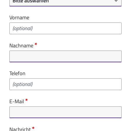
Vorname
Nachname
Telefon
E-Mail
Nachricht