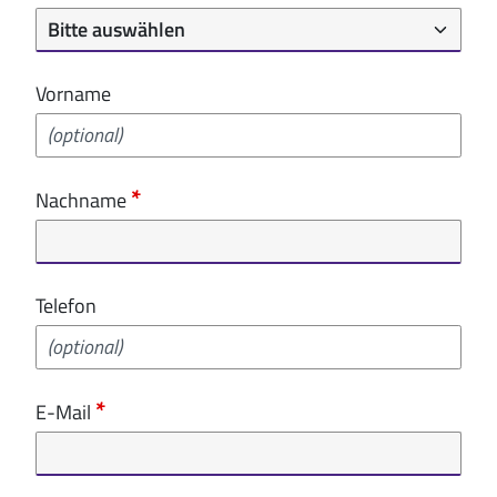
Vorname
Nachname
Telefon
E-Mail