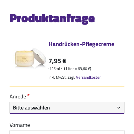
Produktanfrage
Handrücken-Pflegecreme
7,95 €
(125ml / 1 Liter = 63,60 €)
inkl. MwSt. zzgl.
Versandkosten
Anrede
Vorname