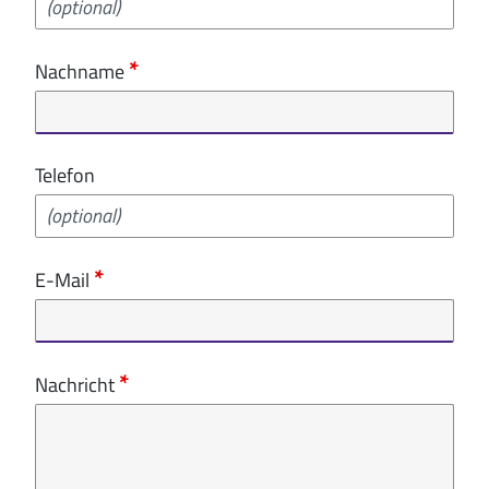
Nachname
Telefon
E-Mail
Nachricht