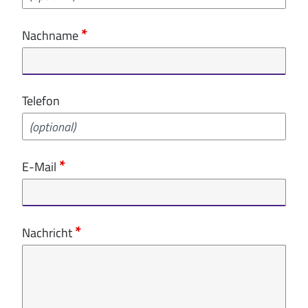
Nachname
Telefon
E-Mail
Nachricht