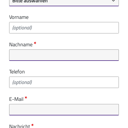
Vorname
Nachname
Telefon
E-Mail
Nachricht