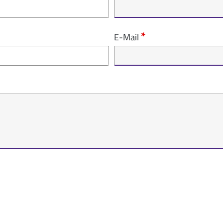
E-Mail