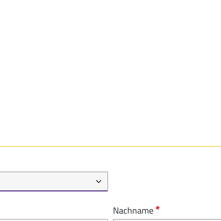
Nachname