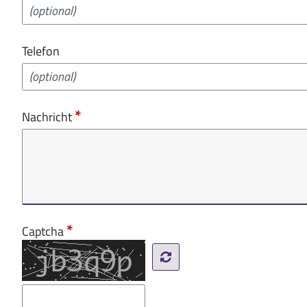
Telefon
Nachricht
Captcha
Reload Captcha