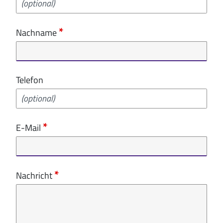
Nachname
Telefon
E-Mail
Nachricht