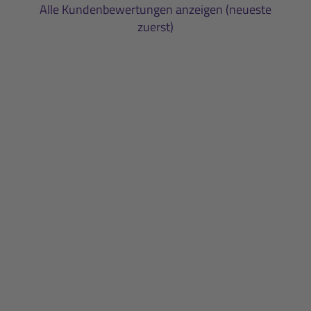
Alle Kundenbewertungen anzeigen (neueste
zuerst)