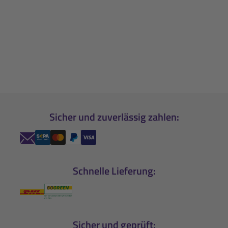
Sicher und zuverlässig zahlen:
Schnelle Lieferung:
Sicher und geprüft: