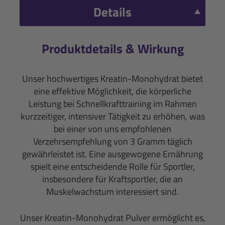
Details
Produktdetails & Wirkung
Unser hochwertiges Kreatin-Monohydrat bietet
eine effektive Möglichkeit, die körperliche
Leistung bei Schnellkrafttraining im Rahmen
kurzzeitiger, intensiver Tätigkeit zu erhöhen, was
bei einer von uns empfohlenen
Verzehrsempfehlung von 3 Gramm täglich
gewährleistet ist. Eine ausgewogene Ernährung
spielt eine entscheidende Rolle für Sportler,
insbesondere für Kraftsportler, die an
Muskelwachstum interessiert sind.
Unser Kreatin-Monohydrat Pulver ermöglicht es,