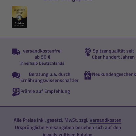
versandkostenfrei
Spitzenqualität seit
ab 50 €
über hundert Jahren
innerhalb Deutschlands
Beratung u.a. durch
Neukundengeschenk
Ernährungswissenschaftler
Prämie auf Empfehlung
Alle Preise inkl. gesetzl. MwSt. zzgl.
Versandkosten
.
Ursprüngliche Preisangaben beziehen sich auf den
jeweils gültigen Katalog.