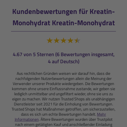
Kundenbewertungen für Kreatin-
Monohydrat Kreatin-Monohydrat
4.67 von 5 Sternen (6 Bewertungen insgesamt,
4 auf Deutsch)
Aus rechtlichen Gründen weisen wir darauf hin, dass die
nachfolgenden Nutzerbewertungen allein die Meinung der
Verwender unserer Produkte wiedergeben. Die Bewertungen
kommen ohne unsere Einflussnahme zustande, wir geben sie
lediglich unmittelbar und ungefiltert wieder, ohne sie uns zu
eigen zu machen. Wir nutzen Trusted Shops als unabhängigen
Dienstleister seit 2021 für die Einholung von Bewertungen.
Trusted Shops hat Maßnahmen getroffen, um sicherzustellen,
dass es sich um echte Bewertungen handelt.
Mehr
Informationen
. Ältere Bewertungen wurden über Trustpilot
nach einem getätigten Kauf und anschließender Einladung