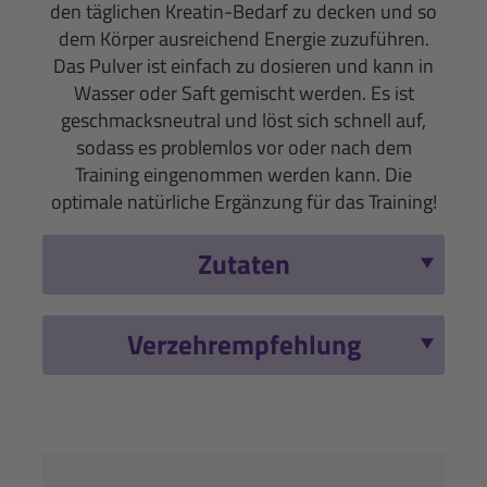
den täglichen Kreatin-Bedarf zu decken und so
dem Körper ausreichend Energie zuzuführen.
Das Pulver ist einfach zu dosieren und kann in
Wasser oder Saft gemischt werden. Es ist
geschmacksneutral und löst sich schnell auf,
sodass es problemlos vor oder nach dem
Training eingenommen werden kann. Die
optimale natürliche Ergänzung für das Training!
Zutaten
Verzehrempfehlung