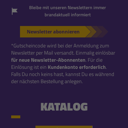
Bleibe mit unseren Newslettern immer
brandaktuell informiert
Newsletter abonnieren
*Gutscheincode wird bei der Anmeldung zum
Newsletter per Mail versandt. Einmalig einlösbar
für neue Newsletter-Abonnenten
. Für die
Einlösung ist ein
Kundenkonto erforderlich
.
Falls Du noch keins hast, kannst Du es während
der nächsten Bestellung anlegen.
KATALOG