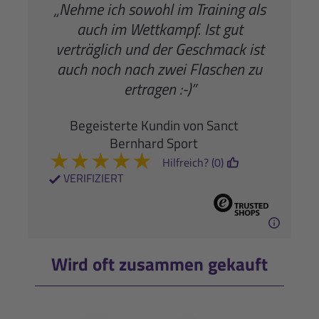
„Nehme ich sowohl im Training als
auch im Wettkampf. Ist gut
verträglich und der Geschmack ist
auch noch nach zwei Flaschen zu
ertragen :-)”
Begeisterte Kundin von Sanct
Bernhard Sport
★
★
★
★
★
Hilfreich? (0)
VERIFIZIERT
Wird oft zusammen gekauft