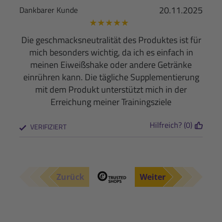
20.11.2025
Dankbarer Kunde
★
★
★
★
★
Die geschmacksneutralität des Produktes ist für
mich besonders wichtig, da ich es einfach in
meinen Eiweißshake oder andere Getränke
einrühren kann. Die tägliche Supplementierung
mit dem Produkt unterstützt mich in der
Erreichung meiner Trainingsziele
Hilfreich? (0)
VERIFIZIERT
Zurück
Weiter