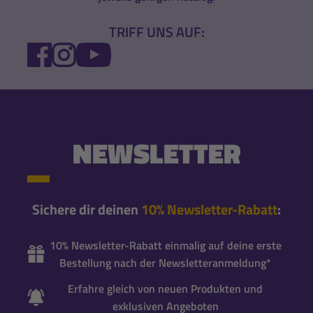
TRIFF UNS AUF:
FACEBOOK
INSTAGRAM
YOUTUBE
NEWSLETTER
Sichere dir deinen
10% Newsletter-Rabatt
:
10% Newsletter-Rabatt einmalig auf deine erste
Bestellung nach der Newsletteranmeldung*
Erfahre gleich von neuen Produkten und
exklusiven Angeboten