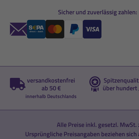
Sicher und zuverlässig zahlen:
versandkostenfrei
Spitzenqualit
ab 50 €
über hundert 
innerhalb Deutschlands
Alle Preise inkl. gesetzl. MwSt. 
Ursprüngliche Preisangaben beziehen sich a