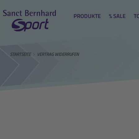
PRODUKTE
% SALE
T
STARTSEITE
VERTRAG WIDERRUFEN