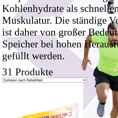
Kohlenhydrate als schnellen
Muskulatur. Die ständige V
ist daher von großer Bedeutu
Speicher bei hohen Heraus
gefüllt werden.
31 Produkte