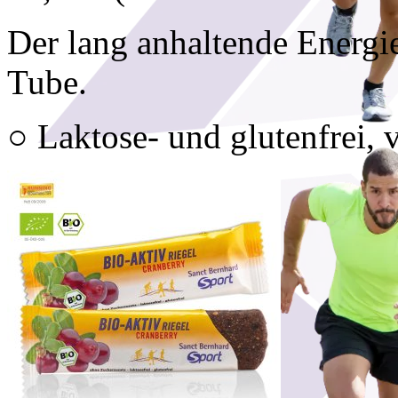
Der lang anhaltende Energie
Tube.
○ Laktose- und glutenfrei, 