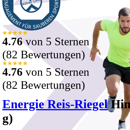
4.76
von 5 Sternen
(82 Bewertungen)
4.76
von 5 Sternen
(82 Bewertungen)
Energie Reis-Riegel
Him
g)