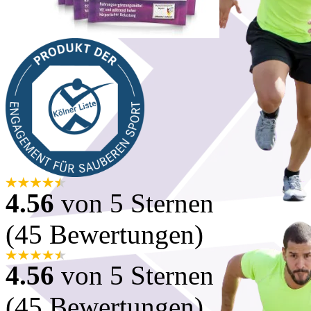
4.56
von 5 Sternen
(45 Bewertungen)
4.56
von 5 Sternen
(45 Bewertungen)