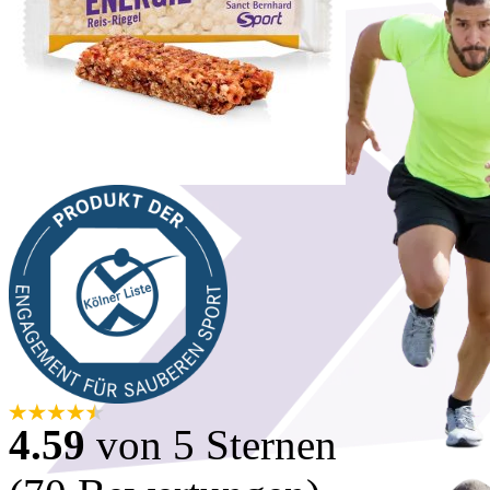
4.59
von 5 Sternen