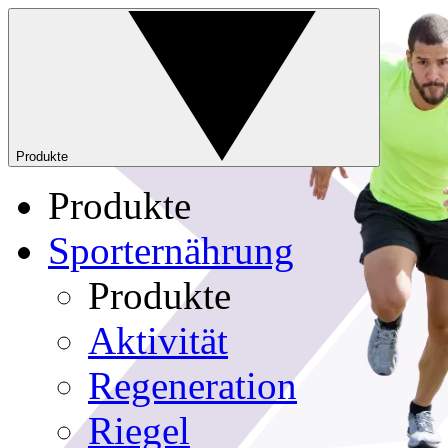
Produkte
Produkte
Sporternährung
Produkte
Aktivität
Regeneration
Riegel