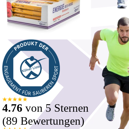
4.76
von 5 Sternen
(89 Bewertungen)