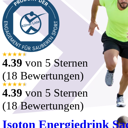
4.39
von 5 Sternen
(18 Bewertungen)
4.39
von 5 Sternen
(18 Bewertungen)
Isoton Energiedrink Sa