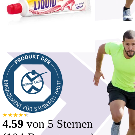
4.59
von 5 Sternen