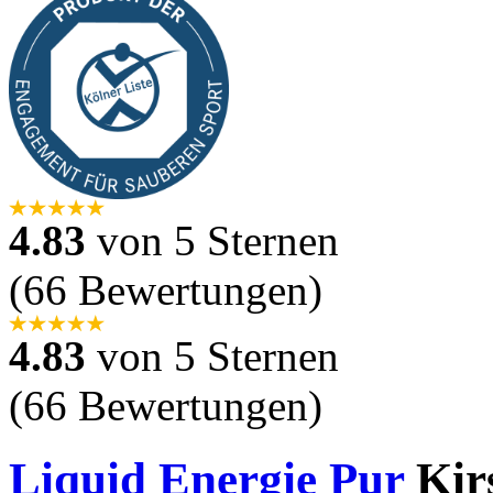
4.83
von 5 Sternen
(66 Bewertungen)
4.83
von 5 Sternen
(66 Bewertungen)
Liquid Energie Pur
Kir