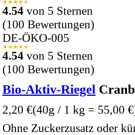
4.54
von 5 Sternen
(100 Bewertungen)
DE-ÖKO-005
4.54
von 5 Sternen
(100 Bewertungen)
Bio-Aktiv-Riegel
Cranbe
2,20 €
(40g / 1 kg = 55,00 €
Ohne Zuckerzusatz oder kün