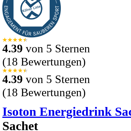
4.39
von 5 Sternen
(18 Bewertungen)
4.39
von 5 Sternen
(18 Bewertungen)
Isoton Energiedrink Sa
Sachet