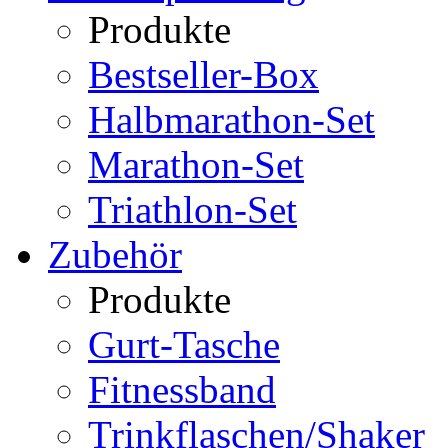
Produkte
Bestseller-Box
Halbmarathon-Set
Marathon-Set
Triathlon-Set
Zubehör
Produkte
Gurt-Tasche
Fitnessband
Trinkflaschen/Shaker