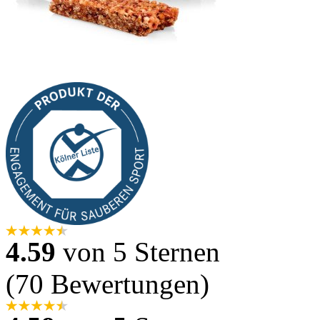
4.59
von 5 Sternen
(70 Bewertungen)