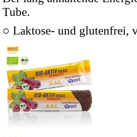
Tube.
○ Laktose- und glutenfrei, 