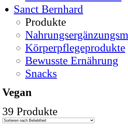
Sanct Bernhard
Produkte
Nahrungsergänzungsmi
Körperpflegeprodukte
Bewusste Ernährung
Snacks
Vegan
39 Produkte