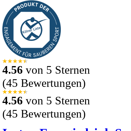
4.56
von 5 Sternen
(45 Bewertungen)
4.56
von 5 Sternen
(45 Bewertungen)