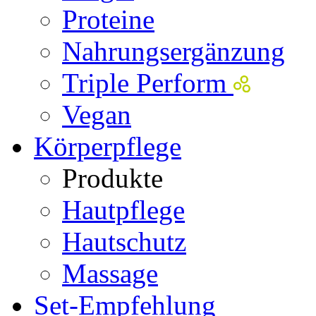
Proteine
Nahrungsergänzung
Triple Perform
Vegan
Körperpflege
Produkte
Hautpflege
Hautschutz
Massage
Set-Empfehlung