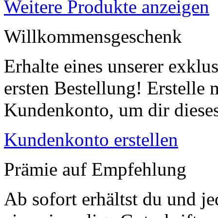
Weitere Produkte anzeigen
Willkommensgeschenk
Erhalte eines unserer exklu
ersten Bestellung! Erstelle
Kundenkonto, um dir dieses
Kundenkonto erstellen
Prämie auf Empfehlung
Ab sofort erhältst du und 