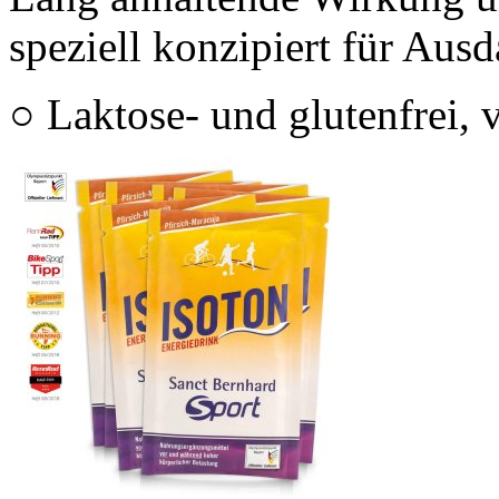
speziell konzipiert für Ausd
○ Laktose- und glutenfrei, 