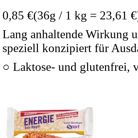
0,85 €
(36g / 1 kg = 23,61 €
Lang anhaltende Wirkung u
speziell konzipiert für Ausd
○ Laktose- und glutenfrei, 