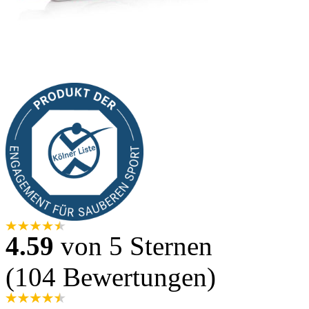
4.59
von 5 Sternen
(104 Bewertungen)