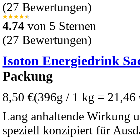
(27 Bewertungen)
4.74
von 5 Sternen
(27 Bewertungen)
Isoton Energiedrink Sa
Packung
8,50 €
(396g / 1 kg = 21,46 
Lang anhaltende Wirkung u
speziell konzipiert für Ausd