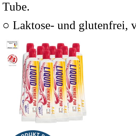
Tube.
○ Laktose- und glutenfrei, 