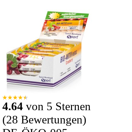
4.64
von 5 Sternen
(28 Bewertungen)