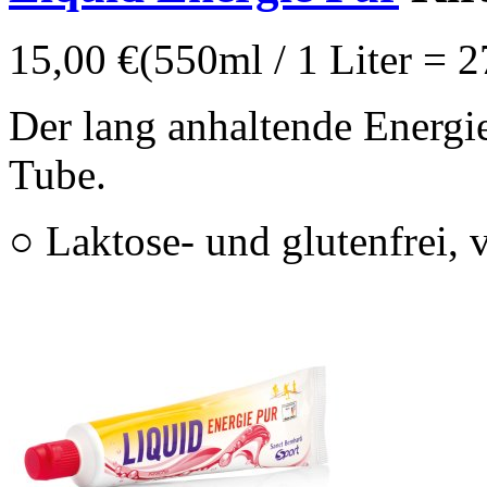
15,00 €
(550ml / 1 Liter = 2
Der lang anhaltende Energie
Tube.
○ Laktose- und glutenfrei, 