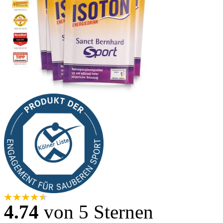
4.74
von 5 Sternen