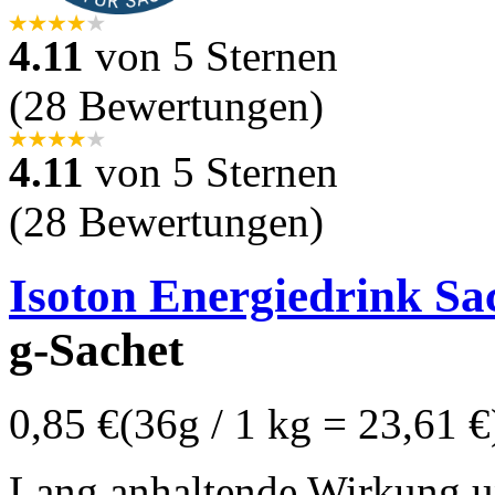
4.11
von 5 Sternen
(28 Bewertungen)
4.11
von 5 Sternen
(28 Bewertungen)
Isoton Energiedrink Sa
g-Sachet
0,85 €
(36g / 1 kg = 23,61 €
Lang anhaltende Wirkung u