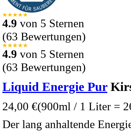
4.9
von 5 Sternen
(63 Bewertungen)
4.9
von 5 Sternen
(63 Bewertungen)
Liquid Energie Pur
Kir
24,00 €
(900ml / 1 Liter = 2
Der lang anhaltende Energie