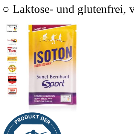
○ Laktose- und glutenfrei, 